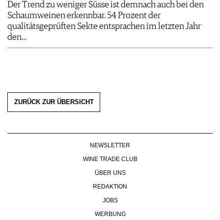
Der Trend zu weniger Süsse ist demnach auch bei den
Schaumweinen erkennbar. 54 Prozent der
qualitätsgeprüften Sekte entsprachen im letzten Jahr
den…
ZURÜCK ZUR ÜBERSICHT
NEWSLETTER
WINE TRADE CLUB
ÜBER UNS
REDAKTION
JOBS
WERBUNG