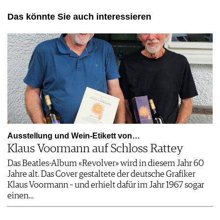
Das könnte Sie auch interessieren
Ausstellung und Wein-Etikett von…
Klaus Voormann auf Schloss Rattey
Das Beatles-Album «Revolver» wird in diesem Jahr 60
Jahre alt. Das Cover gestaltete der deutsche Grafiker
Klaus Voormann – und erhielt dafür im Jahr 1967 sogar
einen…