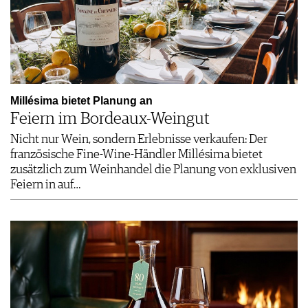
Millésima bietet Planung an
Feiern im Bordeaux-Weingut
Nicht nur Wein, sondern Erlebnisse verkaufen: Der
französische Fine-Wine-Händler Millésima bietet
zusätzlich zum Weinhandel die Planung von exklusiven
Feiern in auf…