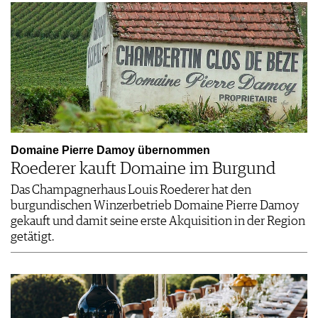
Domaine Pierre Damoy übernommen
Roederer kauft Domaine im Burgund
Das Champagnerhaus Louis Roederer hat den
burgundischen Winzerbetrieb Domaine Pierre Damoy
gekauft und damit seine erste Akquisition in der Region
getätigt.