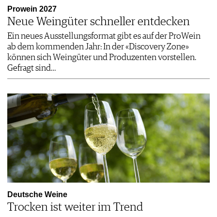
Prowein 2027
Neue Weingüter schneller entdecken
Ein neues Ausstellungsformat gibt es auf der ProWein
ab dem kommenden Jahr: In der «Discovery Zone»
können sich Weingüter und Produzenten vorstellen.
Gefragt sind…
Deutsche Weine
Trocken ist weiter im Trend