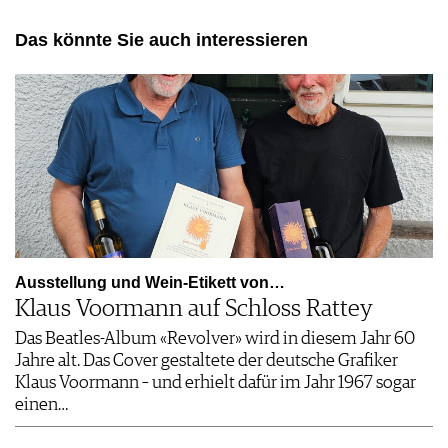
Das könnte Sie auch interessieren
Ausstellung und Wein-Etikett von…
Klaus Voormann auf Schloss Rattey
Das Beatles-Album «Revolver» wird in diesem Jahr 60
Jahre alt. Das Cover gestaltete der deutsche Grafiker
Klaus Voormann – und erhielt dafür im Jahr 1967 sogar
einen…