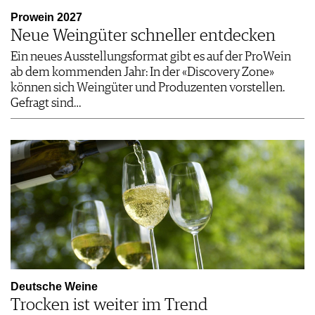
Prowein 2027
Neue Weingüter schneller entdecken
Ein neues Ausstellungsformat gibt es auf der ProWein
ab dem kommenden Jahr: In der «Discovery Zone»
können sich Weingüter und Produzenten vorstellen.
Gefragt sind…
Deutsche Weine
Trocken ist weiter im Trend