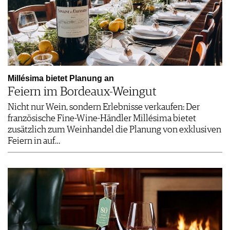
Millésima bietet Planung an
Feiern im Bordeaux-Weingut
Nicht nur Wein, sondern Erlebnisse verkaufen: Der
französische Fine-Wine-Händler Millésima bietet
zusätzlich zum Weinhandel die Planung von exklusiven
Feiern in auf…