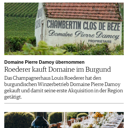
Domaine Pierre Damoy übernommen
Roederer kauft Domaine im Burgund
Das Champagnerhaus Louis Roederer hat den
burgundischen Winzerbetrieb Domaine Pierre Damoy
gekauft und damit seine erste Akquisition in der Region
getätigt.