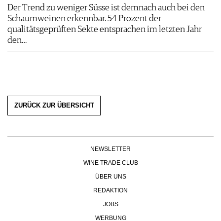
Der Trend zu weniger Süsse ist demnach auch bei den
Schaumweinen erkennbar. 54 Prozent der
qualitätsgeprüften Sekte entsprachen im letzten Jahr
den…
ZURÜCK ZUR ÜBERSICHT
NEWSLETTER
WINE TRADE CLUB
ÜBER UNS
REDAKTION
JOBS
WERBUNG