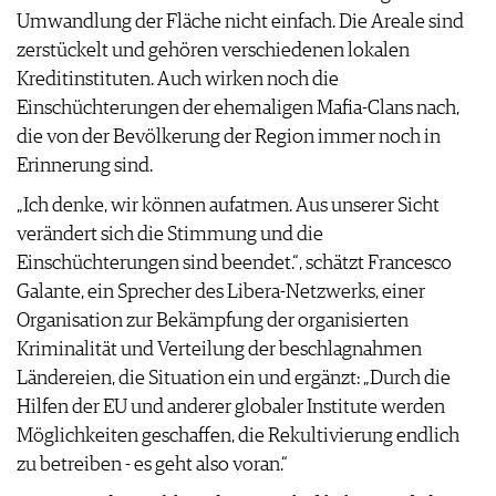
Umwandlung der Fläche nicht einfach. Die Areale sind
zerstückelt und gehören verschiedenen lokalen
Kreditinstituten. Auch wirken noch die
Einschüchterungen der ehemaligen Mafia-Clans nach,
die von der Bevölkerung der Region immer noch in
Erinnerung sind.
„Ich denke, wir können aufatmen. Aus unserer Sicht
verändert sich die Stimmung und die
Einschüchterungen sind beendet.“, schätzt Francesco
Galante, ein Sprecher des Libera-Netzwerks, einer
Organisation zur Bekämpfung der organisierten
Kriminalität und Verteilung der beschlagnahmen
Ländereien, die Situation ein und ergänzt: „Durch die
Hilfen der EU und anderer globaler Institute werden
Möglichkeiten geschaffen, die Rekultivierung endlich
zu betreiben - es geht also voran.“