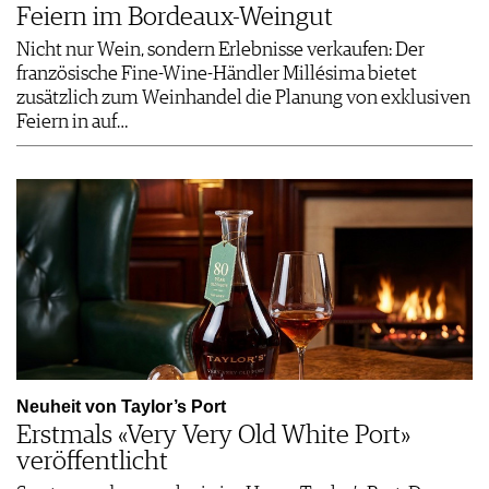
Feiern im Bordeaux-Weingut
Nicht nur Wein, sondern Erlebnisse verkaufen: Der
französische Fine-Wine-Händler Millésima bietet
zusätzlich zum Weinhandel die Planung von exklusiven
Feiern in auf…
Neuheit von Taylor’s Port
Erstmals «Very Very Old White Port»
veröffentlicht