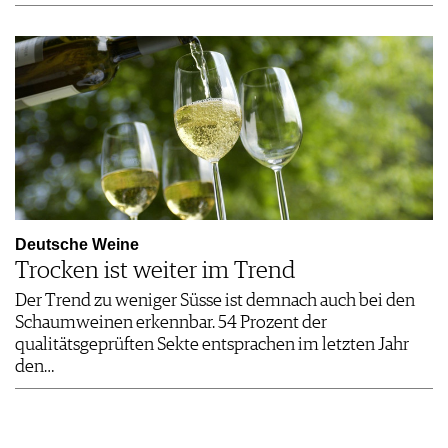
Deutsche Weine
Trocken ist weiter im Trend
Der Trend zu weniger Süsse ist demnach auch bei den
Schaumweinen erkennbar. 54 Prozent der
qualitätsgeprüften Sekte entsprachen im letzten Jahr
den…