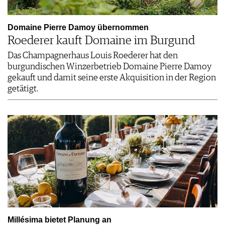
Domaine Pierre Damoy übernommen
Roederer kauft Domaine im Burgund
Das Champagnerhaus Louis Roederer hat den
burgundischen Winzerbetrieb Domaine Pierre Damoy
gekauft und damit seine erste Akquisition in der Region
getätigt.
Millésima bietet Planung an