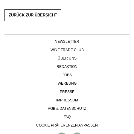
ZURÜCK ZUR ÜBERSICHT
NEWSLETTER
WINE TRADE CLUB
ÜBER UNS
REDAKTION
JOBS
WERBUNG
PRESSE
IMPRESSUM
AGB & DATENSCHUTZ
FAQ
COOKIE PRÄFERENZEN ANPASSEN