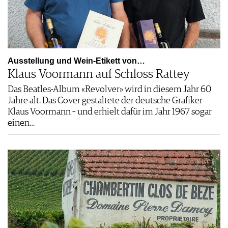
Ausstellung und Wein-Etikett von…
Klaus Voormann auf Schloss Rattey
Das Beatles-Album «Revolver» wird in diesem Jahr 60
Jahre alt. Das Cover gestaltete der deutsche Grafiker
Klaus Voormann – und erhielt dafür im Jahr 1967 sogar
einen…