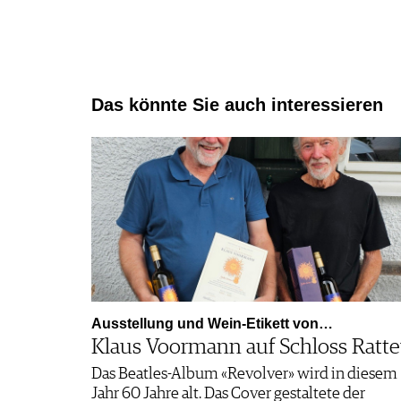
Das könnte Sie auch interessieren
Ausstellung und Wein-Etikett von…
Klaus Voormann auf Schloss Ratt
Das Beatles-Album «Revolver» wird in diesem
Jahr 60 Jahre alt. Das Cover gestaltete der