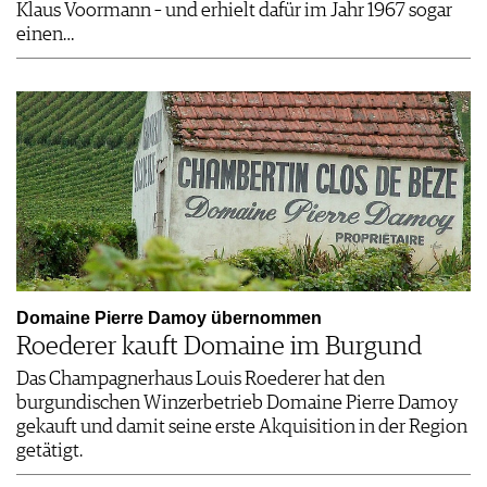
Klaus Voormann – und erhielt dafür im Jahr 1967 sogar
einen…
Domaine Pierre Damoy übernommen
Roederer kauft Domaine im Burgund
Das Champagnerhaus Louis Roederer hat den
burgundischen Winzerbetrieb Domaine Pierre Damoy
gekauft und damit seine erste Akquisition in der Region
getätigt.