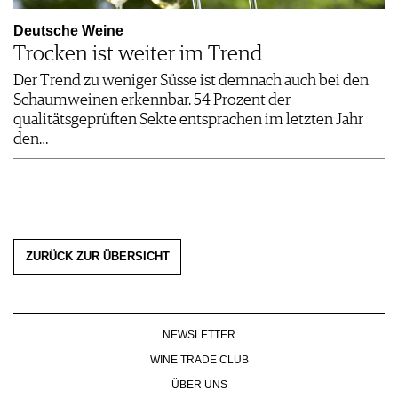
Deutsche Weine
Trocken ist weiter im Trend
Der Trend zu weniger Süsse ist demnach auch bei den
Schaumweinen erkennbar. 54 Prozent der
qualitätsgeprüften Sekte entsprachen im letzten Jahr
den…
ZURÜCK ZUR ÜBERSICHT
NEWSLETTER
WINE TRADE CLUB
ÜBER UNS