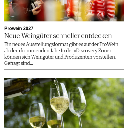
Prowein 2027
Neue Weingüter schneller entdecken
Ein neues Ausstellungsformat gibt es auf der ProWein
ab dem kommenden Jahr: In der «Discovery Zone»
können sich Weingüter und Produzenten vorstellen.
Gefragt sind…