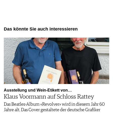
Das könnte Sie auch interessieren
Ausstellung und Wein-Etikett von…
Klaus Voormann auf Schloss Rattey
Das Beatles-Album «Revolver» wird in diesem Jahr 60
Jahre alt. Das Cover gestaltete der deutsche Grafiker