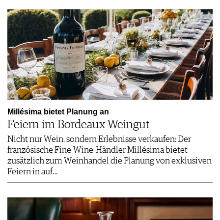
Millésima bietet Planung an
Feiern im Bordeaux-Weingut
Nicht nur Wein, sondern Erlebnisse verkaufen: Der
französische Fine-Wine-Händler Millésima bietet
zusätzlich zum Weinhandel die Planung von exklusiven
Feiern in auf…