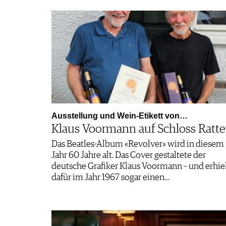
Ausstellung und Wein-Etikett von…
Klaus Voormann auf Schloss Ratt
Das Beatles-Album «Revolver» wird in diesem
Jahr 60 Jahre alt. Das Cover gestaltete der
deutsche Grafiker Klaus Voormann – und erhie
dafür im Jahr 1967 sogar einen…