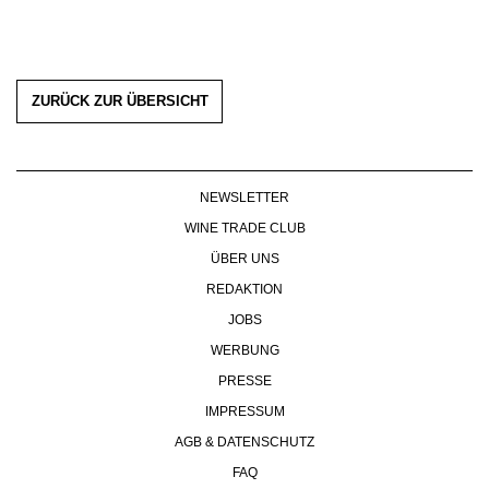
ZURÜCK ZUR ÜBERSICHT
NEWSLETTER
WINE TRADE CLUB
ÜBER UNS
REDAKTION
JOBS
WERBUNG
PRESSE
IMPRESSUM
AGB & DATENSCHUTZ
FAQ