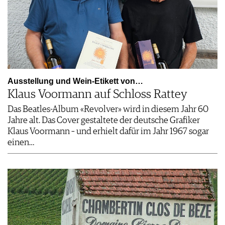
Ausstellung und Wein-Etikett von…
Klaus Voormann auf Schloss Rattey
Das Beatles-Album «Revolver» wird in diesem Jahr 60
Jahre alt. Das Cover gestaltete der deutsche Grafiker
Klaus Voormann – und erhielt dafür im Jahr 1967 sogar
einen…