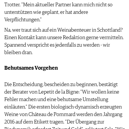
Trotter. "Mein aktueller Partner kann mich nicht so
unterstützen wie geplant, er hat andere
Verpflichtungen."
Na, wer traut sich auf ein Weinabenteuer in Schottland?
Einen Kontakt kann unsere Redaktion gerne vermitteln.
Spannend verspricht es jedenfalls zu werden - wir
bleiben dran.
Behutsames Vorgehen
Die Entscheidung, bescheiden zu beginnen, bestätigt
der Berater von Lepetit de la Bigne: "Wir wollen keine
Fehler machen und eine behutsame Umstellung
einläuten." Die ersten biologisch-dynamisch erzeugten
Weine von Château de Pommard werden den Jahrgang
2016 auf dem Etikett tragen. "Der Übergang zur