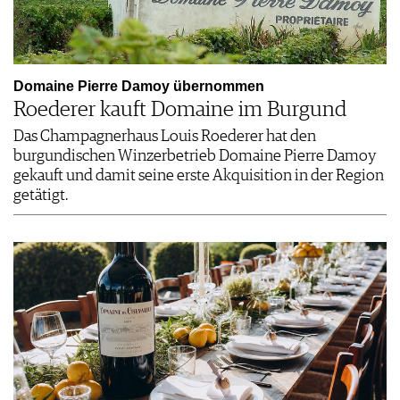
Domaine Pierre Damoy übernommen
Roederer kauft Domaine im Burgund
Das Champagnerhaus Louis Roederer hat den
burgundischen Winzerbetrieb Domaine Pierre Damoy
gekauft und damit seine erste Akquisition in der Region
getätigt.