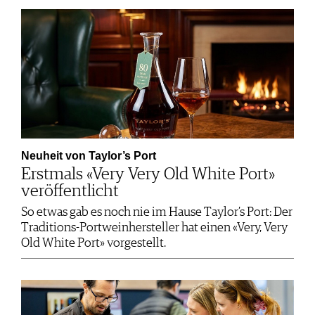
Neuheit von Taylor’s Port
Erstmals «Very Very Old White Port»
veröffentlicht
So etwas gab es noch nie im Hause Taylor’s Port: Der
Traditions-Portweinhersteller hat einen «Very, Very
Old White Port» vorgestellt.