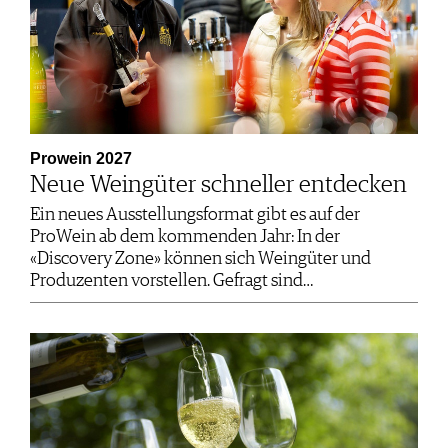
Prowein 2027
Neue Weingüter schneller entdecken
Ein neues Ausstellungsformat gibt es auf der
ProWein ab dem kommenden Jahr: In der
«Discovery Zone» können sich Weingüter und
Produzenten vorstellen. Gefragt sind…