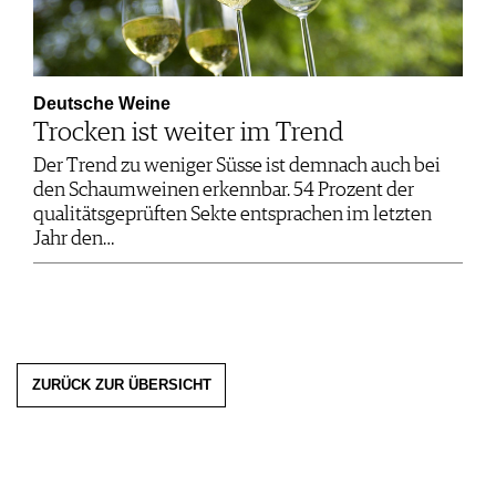
Deutsche Weine
Trocken ist weiter im Trend
Der Trend zu weniger Süsse ist demnach auch bei
den Schaumweinen erkennbar. 54 Prozent der
qualitätsgeprüften Sekte entsprachen im letzten
Jahr den…
ZURÜCK ZUR ÜBERSICHT