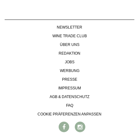
NEWSLETTER
WINE TRADE CLUB
ÜBER UNS
REDAKTION
JOBS
WERBUNG
PRESSE
IMPRESSUM
AGB & DATENSCHUTZ
FAQ
COOKIE PRÄFERENZEN ANPASSEN