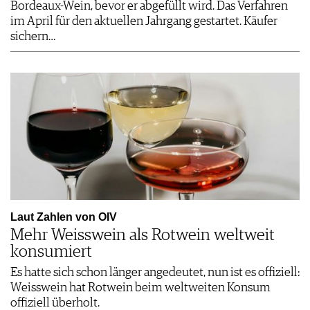
Bordeaux-Wein, bevor er abgefüllt wird. Das Verfahren
im April für den aktuellen Jahrgang gestartet. Käufer
sichern…
Laut Zahlen von OIV
Mehr Weisswein als Rotwein weltweit
konsumiert
Es hatte sich schon länger angedeutet, nun ist es offiziell:
Weisswein hat Rotwein beim weltweiten Konsum
offiziell überholt.