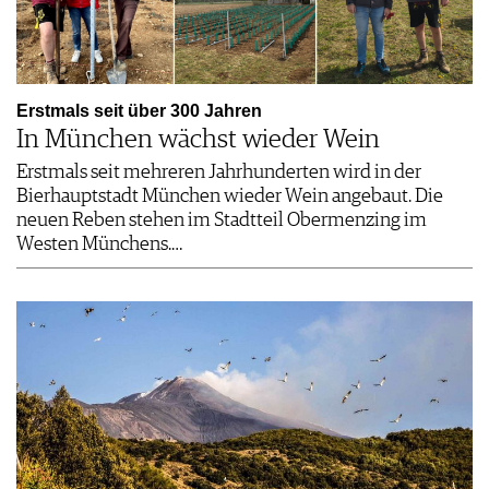
Erstmals seit über 300 Jahren
In München wächst wieder Wein
Erstmals seit mehreren Jahrhunderten wird in der
Bierhauptstadt München wieder Wein angebaut. Die
neuen Reben stehen im Stadtteil Obermenzing im
Westen Münchens.…