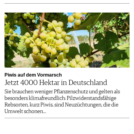
Piwis auf dem Vormarsch
Jetzt 4000 Hektar in Deutschland
Sie brauchen weniger Pflanzenschutz und gelten als
besonders klimafreundlich: Pilzwiderstandsfähige
Rebsorten, kurz Piwis, sind Neuzüchtungen, die die
Umwelt schonen…