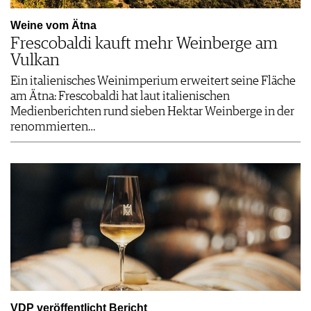
Weine vom Ätna
Frescobaldi kauft mehr Weinberge am
Vulkan
Ein italienisches Weinimperium erweitert seine Fläche
am Ätna: Frescobaldi hat laut italienischen
Medienberichten rund sieben Hektar Weinberge in der
renommierten…
VDP veröffentlicht Bericht