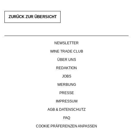
ZURÜCK ZUR ÜBERSICHT
NEWSLETTER
WINE TRADE CLUB
ÜBER UNS
REDAKTION
JOBS
WERBUNG
PRESSE
IMPRESSUM
AGB & DATENSCHUTZ
FAQ
COOKIE PRÄFERENZEN ANPASSEN