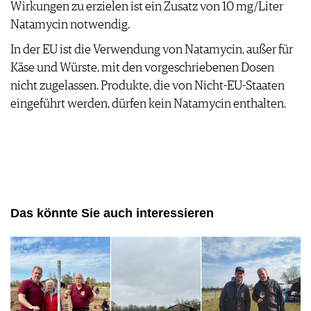
Wirkungen zu erzielen ist ein Zusatz von 10 mg/Liter
Natamycin notwendig.
In der EU ist die Verwendung von Natamycin, außer für
Käse und Würste, mit den vorgeschriebenen Dosen
nicht zugelassen. Produkte, die von Nicht-EU-Staaten
eingeführt werden, dürfen kein Natamycin enthalten.
Das könnte Sie auch interessieren