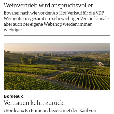
Weinvertrieb wird anspruchsvoller
Etwa sei nach wie vor der Ab-Hof-Verkauf für die VDP-
Weingüter insgesamt ein sehr wichtiger Verkaufskanal –
aber auch der eigene Webshop werden immer
wichtiger.
Bordeaux
Vertrauen kehrt zurück
«Bordeaux En Primeur» bezeichnet den Kauf von