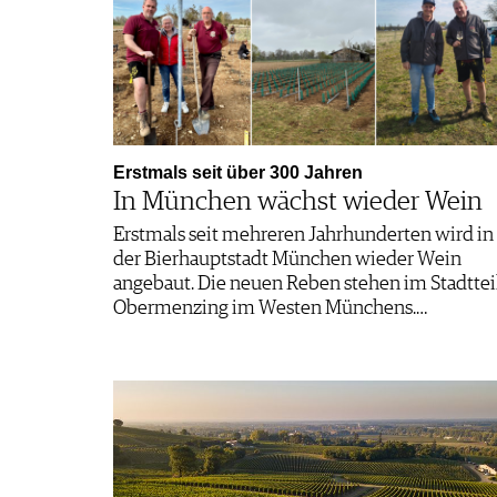
Erstmals seit über 300 Jahren
In München wächst wieder Wein
Erstmals seit mehreren Jahrhunderten wird in
der Bierhauptstadt München wieder Wein
angebaut. Die neuen Reben stehen im Stadttei
Obermenzing im Westen Münchens.…