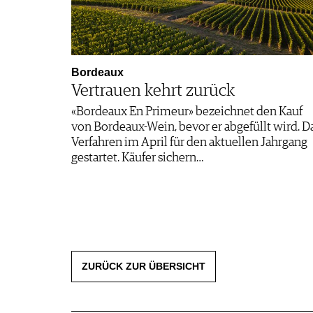
Bordeaux
Vertrauen kehrt zurück
«Bordeaux En Primeur» bezeichnet den Kauf
von Bordeaux-Wein, bevor er abgefüllt wird. D
Verfahren im April für den aktuellen Jahrgang
gestartet. Käufer sichern…
ZURÜCK ZUR ÜBERSICHT