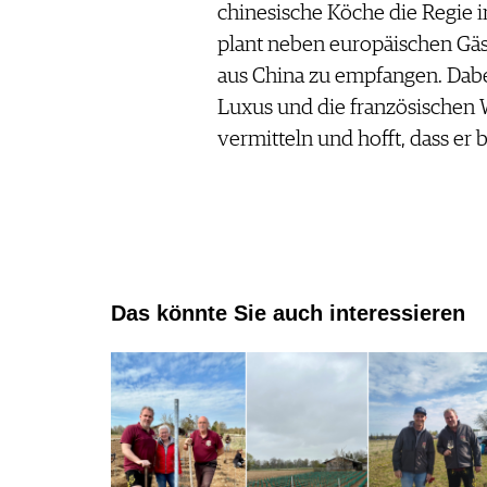
chinesische Köche die Regie
plant neben europäischen Gäs
aus China zu empfangen. Dabei
Luxus und die französischen 
vermitteln und hofft, dass er 
Das könnte Sie auch interessieren