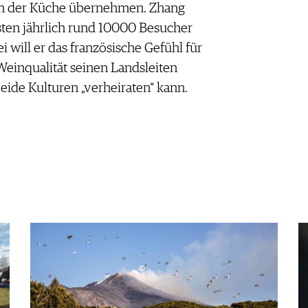
 in der Küche übernehmen. Zhang
ten jährlich rund 10000 Besucher
 will er das französische Gefühl für
Weinqualität seinen Landsleiten
beide Kulturen „verheiraten“ kann.