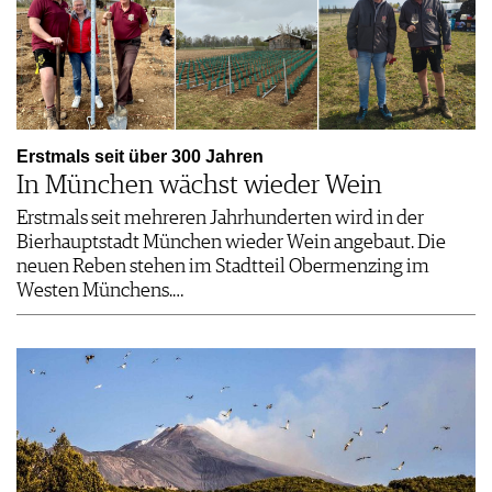
Erstmals seit über 300 Jahren
In München wächst wieder Wein
Erstmals seit mehreren Jahrhunderten wird in der
Bierhauptstadt München wieder Wein angebaut. Die
neuen Reben stehen im Stadtteil Obermenzing im
Westen Münchens.…