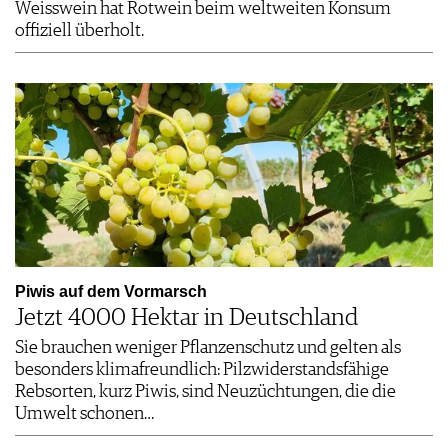
Weisswein hat Rotwein beim weltweiten Konsum
offiziell überholt.
Piwis auf dem Vormarsch
Jetzt 4000 Hektar in Deutschland
Sie brauchen weniger Pflanzenschutz und gelten als
besonders klimafreundlich: Pilzwiderstandsfähige
Rebsorten, kurz Piwis, sind Neuzüchtungen, die die
Umwelt schonen…