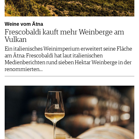
Weine vom Ätna
Frescobaldi kauft mehr Weinberge am
Vulkan
Ein italienisches Weinimperium erweitert seine Fläche
am Ätna: Frescobaldi hat laut italienischen
Medienberichten rund sieben Hektar Weinberge in der
renommierten…