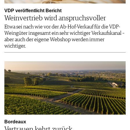
VDP veröffentlicht Bericht
Weinvertrieb wird anspruchsvoller
Etwa sei nach wie vor der Ab-Hof-Verkauf für die VDP-
Weingüter insgesamt ein sehr wichtiger Verkaufskanal –
aber auch der eigene Webshop werden immer
wichtiger.
Bordeaux
Vertrauen kehrt zurück