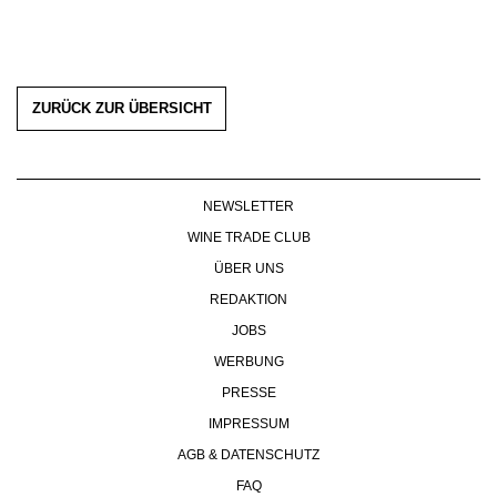
ZURÜCK ZUR ÜBERSICHT
NEWSLETTER
WINE TRADE CLUB
ÜBER UNS
REDAKTION
JOBS
WERBUNG
PRESSE
IMPRESSUM
AGB & DATENSCHUTZ
FAQ