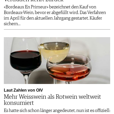
«Bordeaux En Primeur» bezeichnet den Kauf von
Bordeaux-Wein, bevor er abgefüllt wird. Das Verfahren
im April für den aktuellen Jahrgang gestartet. Käufer
sichern…
Laut Zahlen von OIV
Mehr Weisswein als Rotwein weltweit
konsumiert
Es hatte sich schon länger angedeutet, nun ist es offiziell: