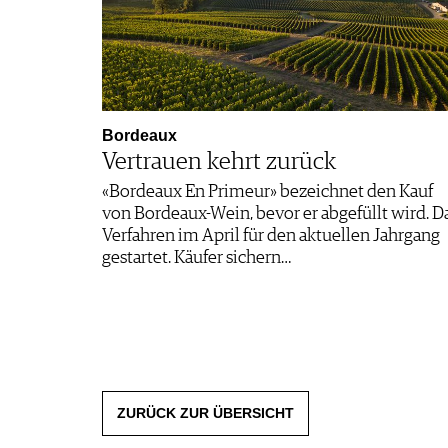
Bordeaux
Vertrauen kehrt zurück
«Bordeaux En Primeur» bezeichnet den Kauf
von Bordeaux-Wein, bevor er abgefüllt wird. D
Verfahren im April für den aktuellen Jahrgang
gestartet. Käufer sichern…
ZURÜCK ZUR ÜBERSICHT