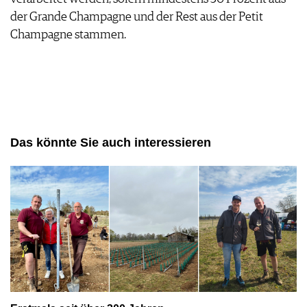
der Grande Champagne und der Rest aus der Petit
Champagne stammen.
Das könnte Sie auch interessieren