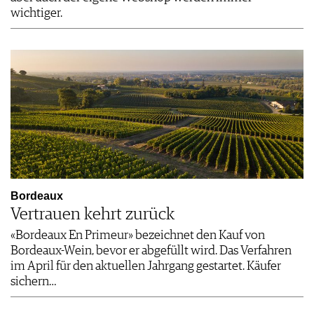
wichtiger.
Bordeaux
Vertrauen kehrt zurück
«Bordeaux En Primeur» bezeichnet den Kauf von
Bordeaux-Wein, bevor er abgefüllt wird. Das Verfahren
im April für den aktuellen Jahrgang gestartet. Käufer
sichern…