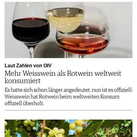
Laut Zahlen von OIV
Mehr Weisswein als Rotwein weltweit
konsumiert
Es hatte sich schon länger angedeutet, nun ist es offiziell:
Weisswein hat Rotwein beim weltweiten Konsum
offiziell überholt.