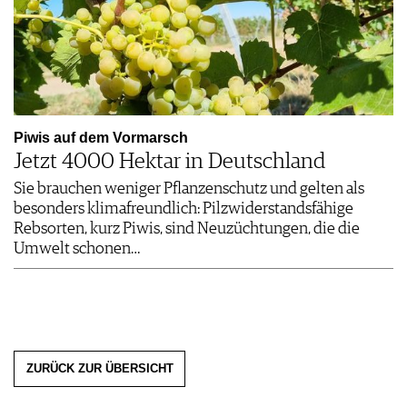
Piwis auf dem Vormarsch
Jetzt 4000 Hektar in Deutschland
Sie brauchen weniger Pflanzenschutz und gelten als
besonders klimafreundlich: Pilzwiderstandsfähige
Rebsorten, kurz Piwis, sind Neuzüchtungen, die die
Umwelt schonen…
ZURÜCK ZUR ÜBERSICHT