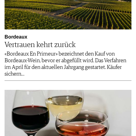
Bordeaux
Vertrauen kehrt zurück
«Bordeaux En Primeur» bezeichnet den Kauf von
Bordeaux-Wein, bevor er abgefüllt wird. Das Verfahren
im April für den aktuellen Jahrgang gestartet. Käufer
sichern…