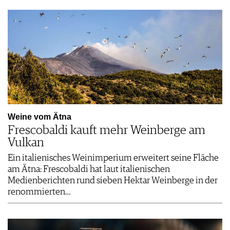
Weine vom Ätna
Frescobaldi kauft mehr Weinberge am
Vulkan
Ein italienisches Weinimperium erweitert seine Fläche
am Ätna: Frescobaldi hat laut italienischen
Medienberichten rund sieben Hektar Weinberge in der
renommierten…