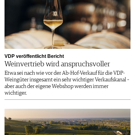
VDP veröffentlicht Bericht
Weinvertrieb wird anspruchsvoller
Etwa sei nach wie vor der Ab-Hof-Verkauf für die VDP-
Weingüter insgesamt ein sehr wichtiger Verkaufskanal –
aber auch der eigene Webshop werden immer
wichtiger.