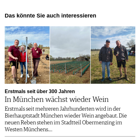
Das könnte Sie auch interessieren
Erstmals seit über 300 Jahren
In München wächst wieder Wein
Erstmals seit mehreren Jahrhunderten wird in der
Bierhauptstadt München wieder Wein angebaut. Die
neuen Reben stehen im Stadtteil Obermenzing im
Westen Münchens.…