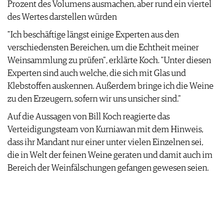
Prozent des Volumens ausmachen, aber rund ein viertel
des Wertes darstellen würden
"Ich beschäftige längst einige Experten aus den
verschiedensten Bereichen, um die Echtheit meiner
Weinsammlung zu prüfen", erklärte Koch. "Unter diesen
Experten sind auch welche, die sich mit Glas und
Klebstoffen auskennen. Außerdem bringe ich die Weine
zu den Erzeugern, sofern wir uns unsicher sind."
Auf die Aussagen von Bill Koch reagierte das
Verteidigungsteam von Kurniawan mit dem Hinweis,
dass ihr Mandant nur einer unter vielen Einzelnen sei,
die in Welt der feinen Weine geraten und damit auch im
Bereich der Weinfälschungen gefangen gewesen seien.