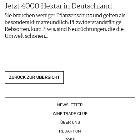
Jetzt 4000 Hektar in Deutschland
Sie brauchen weniger Pflanzenschutz und gelten als
besonders klimafreundlich: Pilzwiderstandsfähige
Rebsorten, kurz Piwis, sind Neuzüchtungen, die die
Umwelt schonen…
ZURÜCK ZUR ÜBERSICHT
NEWSLETTER
WINE TRADE CLUB
ÜBER UNS
REDAKTION