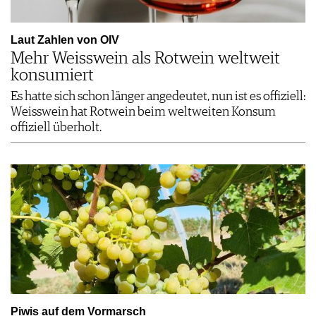
Laut Zahlen von OIV
Mehr Weisswein als Rotwein weltweit
konsumiert
Es hatte sich schon länger angedeutet, nun ist es offiziell:
Weisswein hat Rotwein beim weltweiten Konsum
offiziell überholt.
Piwis auf dem Vormarsch