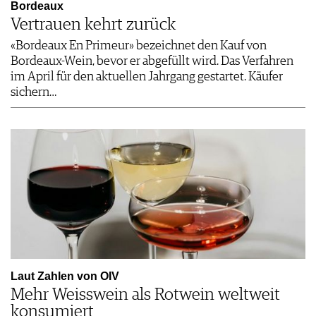
Bordeaux
Vertrauen kehrt zurück
«Bordeaux En Primeur» bezeichnet den Kauf von
Bordeaux-Wein, bevor er abgefüllt wird. Das Verfahren
im April für den aktuellen Jahrgang gestartet. Käufer
sichern…
Laut Zahlen von OIV
Mehr Weisswein als Rotwein weltweit
konsumiert