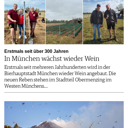
Erstmals seit über 300 Jahren
In München wächst wieder Wein
Erstmals seit mehreren Jahrhunderten wird in der
Bierhauptstadt München wieder Wein angebaut. Die
neuen Reben stehen im Stadtteil Obermenzing im
Westen Münchens.…