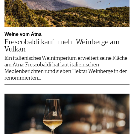
Weine vom Ätna
Frescobaldi kauft mehr Weinberge am
Vulkan
Ein italienisches Weinimperium erweitert seine Fläche
am Ätna: Frescobaldi hat laut italienischen
Medienberichten rund sieben Hektar Weinberge in der
renommierten…