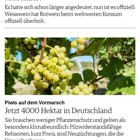
Es hatte sich schon länger angedeutet, nun ist es offiziell:
Weisswein hat Rotwein beim weltweiten Konsum
offiziell überholt.
Piwis auf dem Vormarsch
Jetzt 4000 Hektar in Deutschland
Sie brauchen weniger Pflanzenschutz und gelten als
besonders klimafreundlich: Pilzwiderstandsfähige
Rebsorten, kurz Piwis, sind Neuzüchtungen, die die