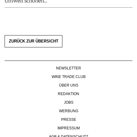
Umwelt schonen…
ZURÜCK ZUR ÜBERSICHT
NEWSLETTER
WINE TRADE CLUB
ÜBER UNS
REDAKTION
JOBS
WERBUNG
PRESSE
IMPRESSUM
AGB & DATENSCHUTZ