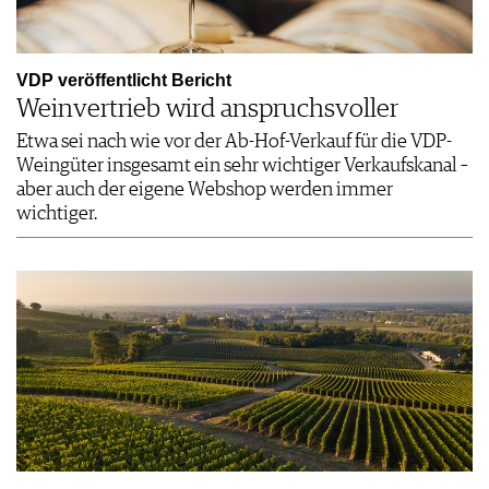
VDP veröffentlicht Bericht
Weinvertrieb wird anspruchsvoller
Etwa sei nach wie vor der Ab-Hof-Verkauf für die VDP-
Weingüter insgesamt ein sehr wichtiger Verkaufskanal –
aber auch der eigene Webshop werden immer
wichtiger.