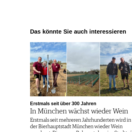
Das könnte Sie auch interessieren
Erstmals seit über 300 Jahren
In München wächst wieder Wein
Erstmals seit mehreren Jahrhunderten wird in
der Bierhauptstadt München wieder Wein