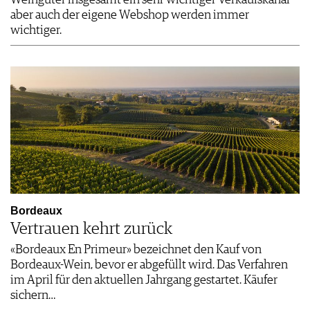
aber auch der eigene Webshop werden immer
wichtiger.
Bordeaux
Vertrauen kehrt zurück
«Bordeaux En Primeur» bezeichnet den Kauf von
Bordeaux-Wein, bevor er abgefüllt wird. Das Verfahren
im April für den aktuellen Jahrgang gestartet. Käufer
sichern…