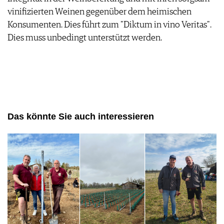
vinifizierten Weinen gegenüber dem heimischen
Konsumenten. Dies führt zum "Diktum in vino Veritas".
Dies muss unbedingt unterstützt werden.
Das könnte Sie auch interessieren