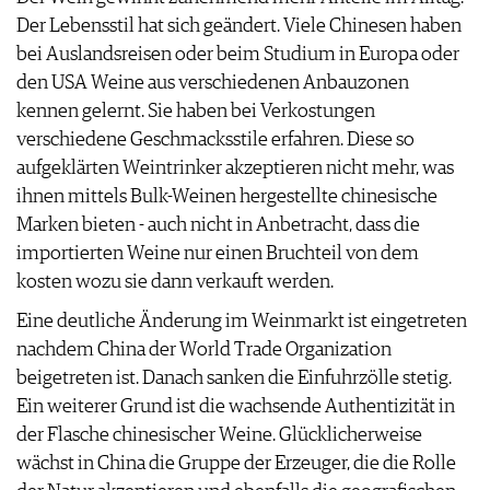
Der Lebensstil hat sich geändert. Viele Chinesen haben
bei Auslandsreisen oder beim Studium in Europa oder
den USA Weine aus verschiedenen Anbauzonen
kennen gelernt. Sie haben bei Verkostungen
verschiedene Geschmacksstile erfahren. Diese so
aufgeklärten Weintrinker akzeptieren nicht mehr, was
ihnen mittels Bulk-Weinen hergestellte chinesische
Marken bieten - auch nicht in Anbetracht, dass die
importierten Weine nur einen Bruchteil von dem
kosten wozu sie dann verkauft werden.
Eine deutliche Änderung im Weinmarkt ist eingetreten
nachdem China der World Trade Organization
beigetreten ist. Danach sanken die Einfuhrzölle stetig.
Ein weiterer Grund ist die wachsende Authentizität in
der Flasche chinesischer Weine. Glücklicherweise
wächst in China die Gruppe der Erzeuger, die die Rolle