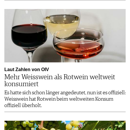
Laut Zahlen von OIV
Mehr Weisswein als Rotwein weltweit
konsumiert
Es hatte sich schon länger angedeutet, nun ist es offiziell:
Weisswein hat Rotwein beim weltweiten Konsum
offiziell überholt.