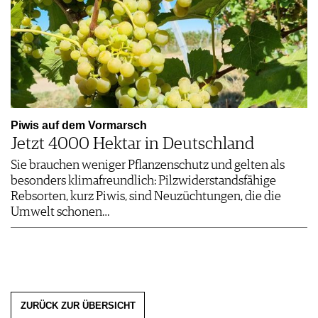
Piwis auf dem Vormarsch
Jetzt 4000 Hektar in Deutschland
Sie brauchen weniger Pflanzenschutz und gelten als
besonders klimafreundlich: Pilzwiderstandsfähige
Rebsorten, kurz Piwis, sind Neuzüchtungen, die die
Umwelt schonen…
ZURÜCK ZUR ÜBERSICHT