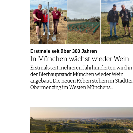
Erstmals seit über 300 Jahren
In München wächst wieder Wein
Erstmals seit mehreren Jahrhunderten wird in
der Bierhauptstadt München wieder Wein
angebaut. Die neuen Reben stehen im Stadttei
Obermenzing im Westen Münchens.…