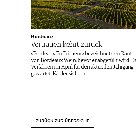
Bordeaux
Vertrauen kehrt zurück
«Bordeaux En Primeur» bezeichnet den Kauf
von Bordeaux-Wein, bevor er abgefüllt wird. D
Verfahren im April für den aktuellen Jahrgang
gestartet. Käufer sichern…
ZURÜCK ZUR ÜBERSICHT