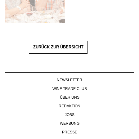
ZURÜCK ZUR ÜBERSICHT
NEWSLETTER
WINE TRADE CLUB
ÜBER UNS
REDAKTION
JOBS
WERBUNG
PRESSE