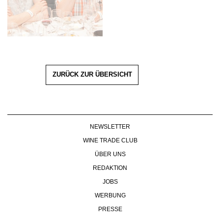
ZURÜCK ZUR ÜBERSICHT
NEWSLETTER
WINE TRADE CLUB
ÜBER UNS
REDAKTION
JOBS
WERBUNG
PRESSE