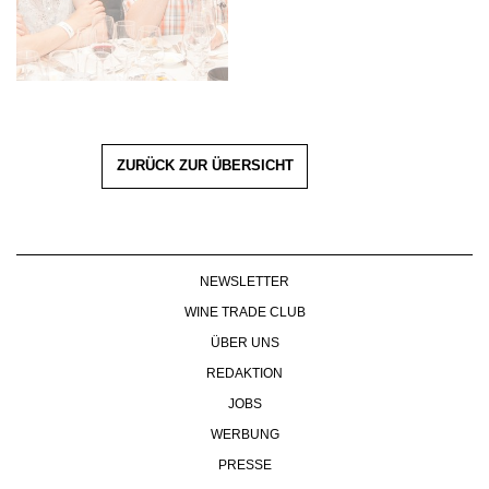
ZURÜCK ZUR ÜBERSICHT
NEWSLETTER
WINE TRADE CLUB
ÜBER UNS
REDAKTION
JOBS
WERBUNG
PRESSE