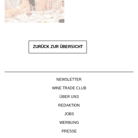
ZURÜCK ZUR ÜBERSICHT
NEWSLETTER
WINE TRADE CLUB
ÜBER UNS
REDAKTION
JOBS
WERBUNG
PRESSE