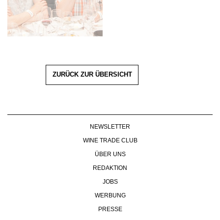
ZURÜCK ZUR ÜBERSICHT
NEWSLETTER
WINE TRADE CLUB
ÜBER UNS
REDAKTION
JOBS
WERBUNG
PRESSE