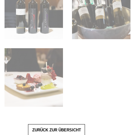
ZURÜCK ZUR ÜBERSICHT