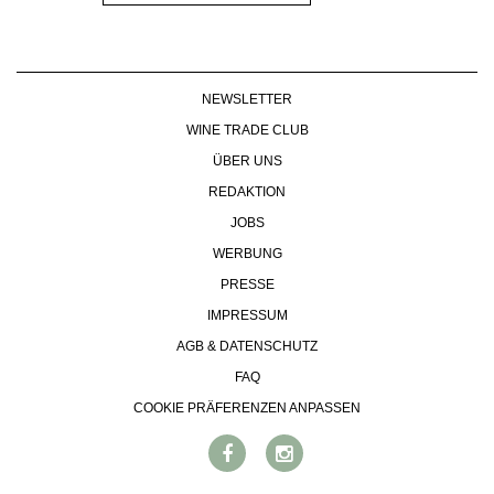
NEWSLETTER
WINE TRADE CLUB
ÜBER UNS
REDAKTION
JOBS
WERBUNG
PRESSE
IMPRESSUM
AGB & DATENSCHUTZ
FAQ
COOKIE PRÄFERENZEN ANPASSEN