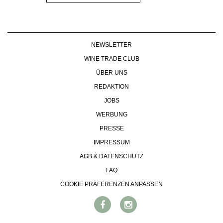
NEWSLETTER
WINE TRADE CLUB
ÜBER UNS
REDAKTION
JOBS
WERBUNG
PRESSE
IMPRESSUM
AGB & DATENSCHUTZ
FAQ
COOKIE PRÄFERENZEN ANPASSEN