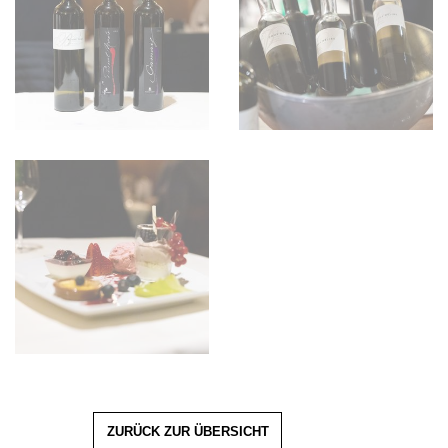
ZURÜCK ZUR ÜBERSICHT