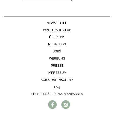
NEWSLETTER
WINE TRADE CLUB
ÜBER UNS
REDAKTION
JOBS
WERBUNG
PRESSE
IMPRESSUM
AGB & DATENSCHUTZ
FAQ
COOKIE PRÄFERENZEN ANPASSEN