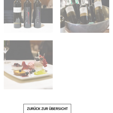
ZURÜCK ZUR ÜBERSICHT