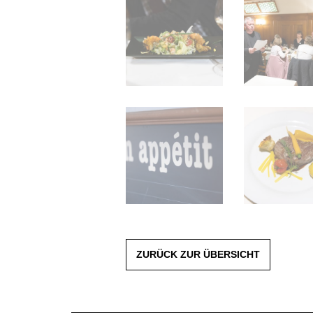
ZURÜCK ZUR ÜBERSICHT