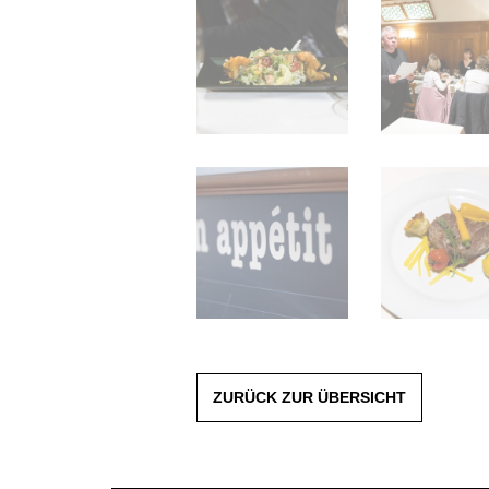
ZURÜCK ZUR ÜBERSICHT