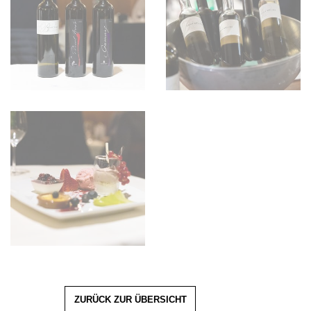
ZURÜCK ZUR ÜBERSICHT