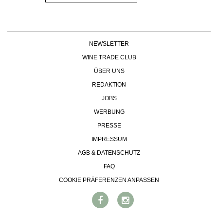
NEWSLETTER
WINE TRADE CLUB
ÜBER UNS
REDAKTION
JOBS
WERBUNG
PRESSE
IMPRESSUM
AGB & DATENSCHUTZ
FAQ
COOKIE PRÄFERENZEN ANPASSEN