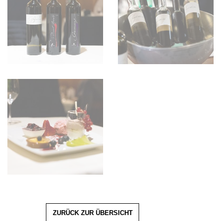
ZURÜCK ZUR ÜBERSICHT