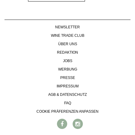
NEWSLETTER
WINE TRADE CLUB
ÜBER UNS
REDAKTION
JOBS
WERBUNG
PRESSE
IMPRESSUM
AGB & DATENSCHUTZ
FAQ
COOKIE PRÄFERENZEN ANPASSEN