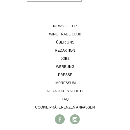
NEWSLETTER
WINE TRADE CLUB
ÜBER UNS
REDAKTION
JOBS
WERBUNG
PRESSE
IMPRESSUM
AGB & DATENSCHUTZ
FAQ
COOKIE PRÄFERENZEN ANPASSEN