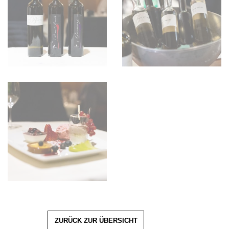
ZURÜCK ZUR ÜBERSICHT