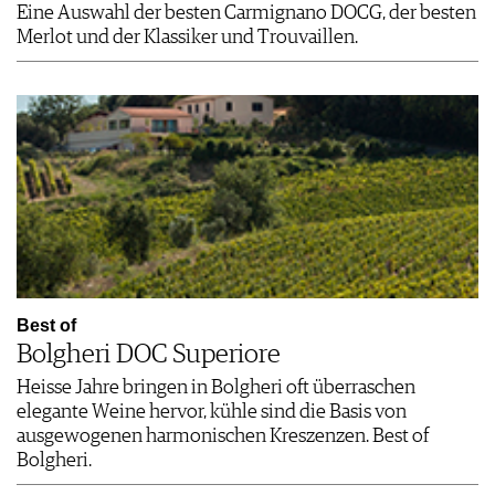
Eine Auswahl der besten Carmignano DOCG, der besten
Merlot und der Klassiker und Trouvaillen.
Best of
Bolgheri DOC Superiore
Heisse Jahre bringen in Bolgheri oft überraschen
elegante Weine hervor, kühle sind die Basis von
ausgewogenen harmonischen Kreszenzen. Best of
Bolgheri.