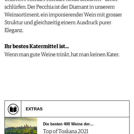
schlürfen. Der Pecchia ist der Diamant in unserem
Weinsortiment, ein imponierender Wein mit grosser
Struktur und gleichzeitig einem Ausdruck purer
Eleganz.
Ihr bestes Katermittel ist...
Wenn man gute Weine trinkt, hat man keinen Kater.
EXTRAS
Die besten 400 Weine der…
Top of Toskana 2021