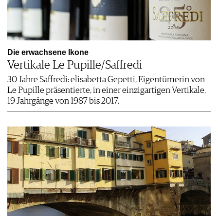
Die erwachsene Ikone
Vertikale Le Pupille/Saffredi
30 Jahre Saffredi: elisabetta Gepetti, Eigentümerin von
Le Pupille präsentierte, in einer einzigartigen Vertikale,
19 Jahrgänge von 1987 bis 2017.