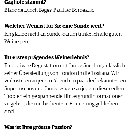
Gagliole stammt?
Blanc de Lynch Bages, Pauillac Bordeaux.
Welcher Wein ist für Sie eine Sünde wert?
Ich glaube nicht an Sünde, darum trinke ich alle guten
Weine gern.
Ihr erstes prägendes Weinerlebnis?
Eine private Degustation mit James Suckling anlässlich
seiner Übersiedlung von London in die Toskana. Wir
verkosteten an jenem Abend ein paar der bekanntesten
Supertuscans und James wusste zu jedem dieser edlen
Tropfen einige spannende Hintergrundinformationen
zu geben, die mir bis heute in Erinnerung geblieben
sind.
Was ist Ihre grösste Passion?