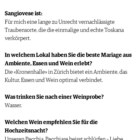
Sangiovese ist:
Für mich eine lange zu Unrecht vernachlässigte
Traubensorte, die die einmalige und echte Toskana
verkörpert.
In welchem Lokal haben Sie die beste Mariage aus
Ambiente, Essen und Wein erlebt?
Die «Kronenhalle» in Zürich bietet ein Ambiente, das
Kultur, Essen und Wein optimal verbindet.
Was trinken Sie nach einer Weinprobe?
Wasser.
Welchen Wein empfehlen Sie für die
Hochzeitsnacht?
Unseren Pecchia. Pecchiare heisst schlürfen – Liebe