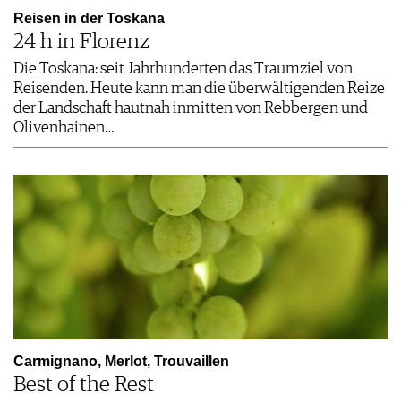
Reisen in der Toskana
24 h in Florenz
Die Toskana: seit Jahrhunderten das Traumziel von
Reisenden. Heute kann man die überwältigenden Reize
der Landschaft hautnah inmitten von Rebbergen und
Olivenhainen…
Carmignano, Merlot, Trouvaillen
Best of the Rest