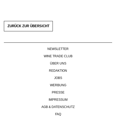
ZURÜCK ZUR ÜBERSICHT
NEWSLETTER
WINE TRADE CLUB
ÜBER UNS
REDAKTION
JOBS
WERBUNG
PRESSE
IMPRESSUM
AGB & DATENSCHUTZ
FAQ