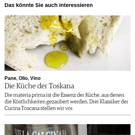
Das könnte Sie auch interessieren
Pane, Olio, Vino
Die Küche der Toskana
Die materia prima ist die Essenz der Küche, aus denen
die Köstlichkeiten gezaubert werden. Drei Klassiker der
Cucina Toscana stellen wir vor.