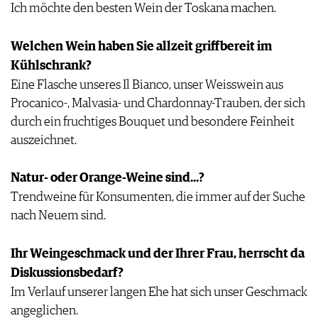
Ich möchte den besten Wein der Toskana machen.
Welchen Wein haben Sie allzeit griffbereit im
Kühlschrank?
Eine Flasche unseres Il Bianco, unser Weisswein aus
Procanico-, Malvasia- und Chardonnay-Trauben, der sich
durch ein fruchtiges Bouquet und besondere Feinheit
auszeichnet.
Natur- oder Orange-Weine sind...?
Trendweine für Konsumenten, die immer auf der Suche
nach Neuem sind.
Ihr Weingeschmack und der Ihrer Frau, herrscht da
Diskussionsbedarf?
Im Verlauf unserer langen Ehe hat sich unser Geschmack
angeglichen.