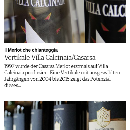
Il Merlot che chianteggia
Vertikale Villa Calcinaia/Casarsa
1997 wurde der Casarsa Merlot erstmals auf Villa
Calcinaia produziert. Eine Vertikale mit ausgewählten
Jahrgängen von 2004 bis 2015 zeigt das Potenzial
dieses…