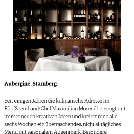
IMPRESSUM
AGB & DATENSCHUTZ
FAQ
Aubergine, Starnberg
Seit einigen Jahren die kulinarische Adresse im
FünfSeen-Land: Chef Maximilian Moser überzeugt mit
immer neuen kreativen Ideen und kreiert rund alle
sechs Wochen ein überraschendes, nicht alltägliches
Menü mit saisonalem Augenmerk. Besondere