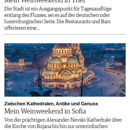
Mein Weinweekend in Trier
Die Stadt ist ein Ausgangspunkt für Tagesausflüge
entlang des Flusses, sei es auf der deutschen oder
luxemburgischen Seite. Die Restaurants und Bars
offerieren eine…
Zwischen Kathedralen, Antike und Genuss
Mein Weinweekend in Sofia
Von der prächtigen Alexander-Nevski-Kathedrale über
die Kirche von Bojana bis hin zur unterirdischen