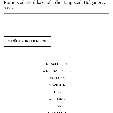
Römerstadt Serdika – Sofia, die Hauptstadt Bulgariens,
steckt…
ZURÜCK ZUR ÜBERSICHT
NEWSLETTER
WINE TRADE CLUB
ÜBER UNS
REDAKTION
JOBS
WERBUNG
PRESSE