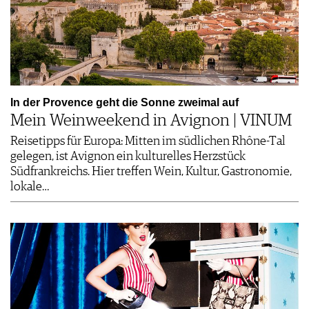
In der Provence geht die Sonne zweimal auf
Mein Weinweekend in Avignon | VINUM
Reisetipps für Europa: Mitten im südlichen Rhône-Tal
gelegen, ist Avignon ein kulturelles Herzstück
Südfrankreichs. Hier treffen Wein, Kultur, Gastronomie,
lokale…