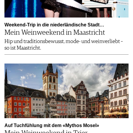
Weekend-Trip in die niederländische Stadt…
Mein Weinweekend in Maastricht
Hip und traditionsbewusst, mode- und weinverliebt –
so ist Maastricht.
Auf Tuchfühlung mit dem «Mythos Mosel»