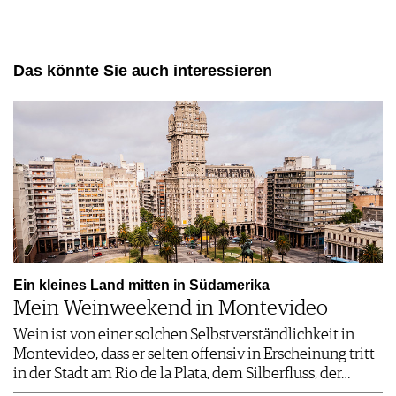
Das könnte Sie auch interessieren
Ein kleines Land mitten in Südamerika
Mein Weinweekend in Montevideo
Wein ist von einer solchen Selbstverständlichkeit in
Montevideo, dass er selten offensiv in Erscheinung tritt
in der Stadt am Rio de la Plata, dem Silberfluss, der…