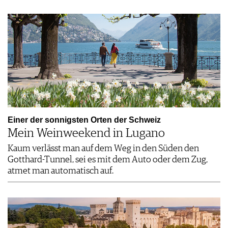
Einer der sonnigsten Orten der Schweiz
Mein Weinweekend in Lugano
Kaum verlässt man auf dem Weg in den Süden den
Gotthard-Tunnel, sei es mit dem Auto oder dem Zug,
atmet man automatisch auf.