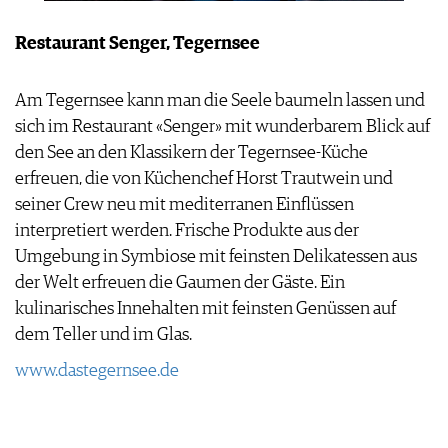
Restaurant Senger, Tegernsee
Am Tegernsee kann man die Seele baumeln lassen und
sich im Restaurant «Senger» mit wunderbarem Blick auf
den See an den Klassikern der Tegernsee-Küche
erfreuen, die von Küchenchef Horst Trautwein und
seiner Crew neu mit mediterranen Einflüssen
interpretiert werden. Frische Produkte aus der
Umgebung in Symbiose mit feinsten Delikatessen aus
der Welt erfreuen die Gaumen der Gäste. Ein
kulinarisches Innehalten mit feinsten Genüssen auf
dem Teller und im Glas.
www.dastegernsee.de