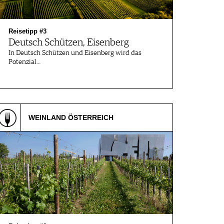
Reisetipp #3
Deutsch Schützen, Eisenberg
In Deutsch Schützen und Eisenberg wird das
Potenzial…
WEINLAND ÖSTERREICH