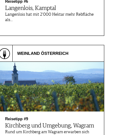
Reisetipp #6
Langenlois, Kamptal
Langenlois hat mit 2'000 Hektar mehr Rebfläche
als…
WEINLAND ÖSTERREICH
Reisetipp #9
Kirchberg und Umgebung, Wagram
Rund um Kirchberg am Wagram erwarben sich