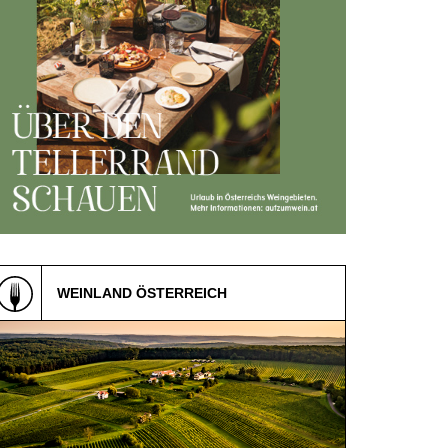
WEINLAND ÖSTERREICH