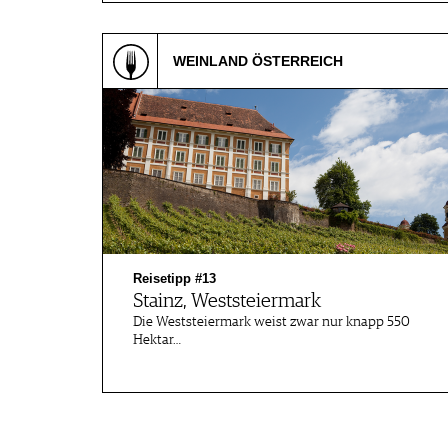
WEINLAND ÖSTERREICH
Reisetipp #13
Stainz, Weststeiermark
Die Weststeiermark weist zwar nur knapp 550
Hektar…