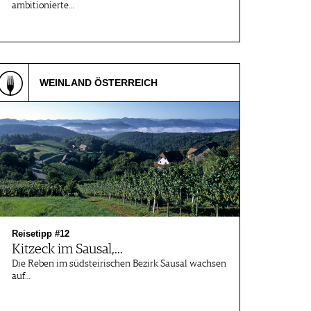
ambitionierte…
WEINLAND ÖSTERREICH
Reisetipp #12
Kitzeck im Sausal,…
Die Reben im südsteirischen Bezirk Sausal wachsen
auf…