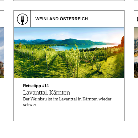
WEINLAND ÖSTERREICH
Reisetipp #14
Lavanttal, Kärnten
Der Weinbau ist im Lavanttal in Kärnten wieder
schwer…