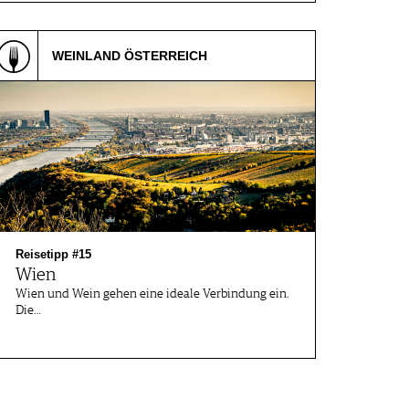
WEINLAND ÖSTERREICH
Reisetipp #15
Wien
Wien und Wein gehen eine ideale Verbindung ein.
Die…