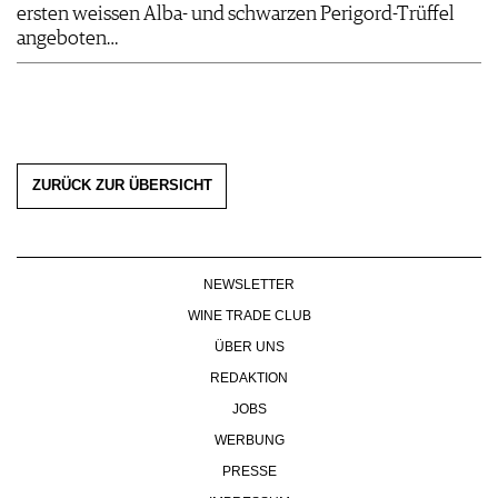
ersten weissen Alba- und schwarzen Perigord-Trüffel
angeboten…
ZURÜCK ZUR ÜBERSICHT
NEWSLETTER
WINE TRADE CLUB
ÜBER UNS
REDAKTION
JOBS
WERBUNG
PRESSE