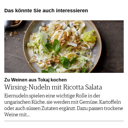
Das könnte Sie auch interessieren
Zu Weinen aus Tokaj kochen
Wirsing-Nudeln mit Ricotta Salata
Eiernudeln spielen eine wichtige Rolle in der
ungarischen Küche, sie werden mit Gemüse, Kartoffeln
oder auch süssen Zutaten ergänzt. Dazu passen trockene
Weine mit…