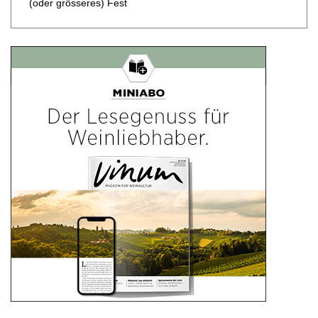
(oder grösseres) Fest