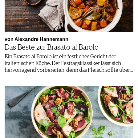
von Alexandre Hannemann
Das Beste zu: Brasato al Barolo
Ein Brasato al Barolo ist ein festliches Gericht der
italienischen Küche. Der Festtagsklassiker lässt sich
hervorragend vorbereiten, denn das Fleisch sollte über…