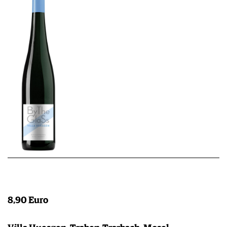
8,90 Euro