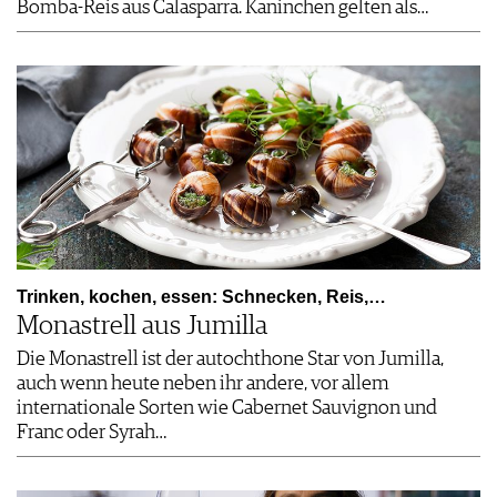
Bomba-Reis aus Calasparra. Kaninchen gelten als…
Trinken, kochen, essen: Schnecken, Reis,…
Monastrell aus Jumilla
Die Monastrell ist der autochthone Star von ­Jumilla,
auch wenn heute neben ihr andere, vor allem
internationale Sorten wie Cabernet Sauvignon und
Franc oder ­Syrah…