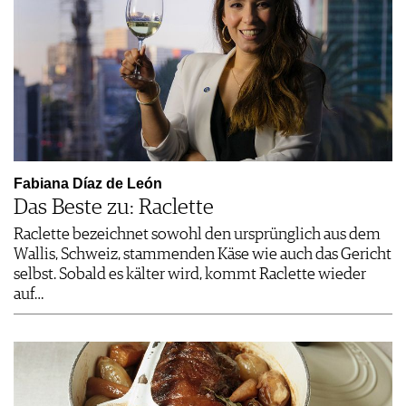
Fabiana Díaz de León
Das Beste zu: Raclette
Raclette bezeichnet sowohl den ursprünglich aus dem
Wallis, Schweiz, stammenden Käse wie auch das Gericht
selbst. Sobald es kälter wird, kommt Raclette wieder
auf…