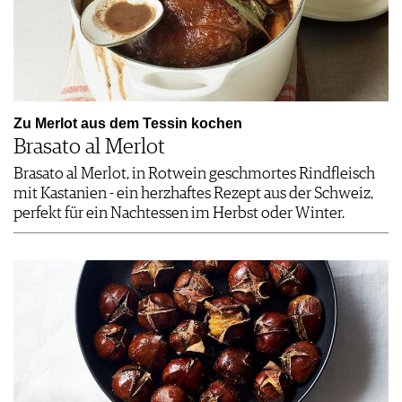
Zu Merlot aus dem Tessin kochen
Brasato al Merlot
Brasato al Merlot, in Rotwein geschmortes Rindfleisch
mit Kastanien - ein herzhaftes Rezept aus der Schweiz,
perfekt für ein Nachtessen im Herbst oder Winter.