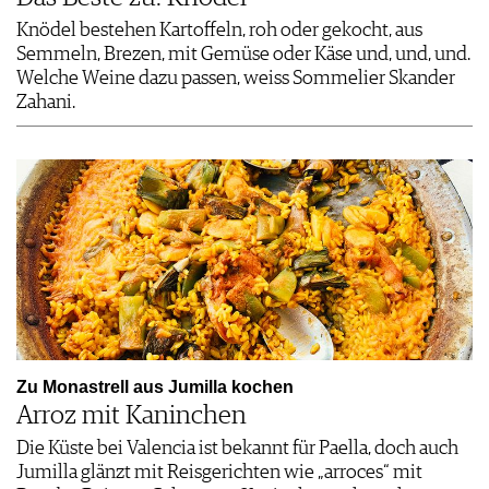
Knödel bestehen Kartoffeln, roh oder gekocht, aus
Semmeln, Brezen, mit Gemüse oder Käse und, und, und.
Welche Weine dazu passen, weiss Sommelier Skander
Zahani.
Zu Monastrell aus Jumilla kochen
Arroz mit Kaninchen
Die Küste bei Valencia ist bekannt für Paella, doch auch
Jumilla glänzt mit Reisgerichten wie „arroces“ mit