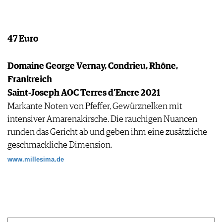
47 Euro
Domaine George Vernay, Condrieu, Rhône,
Frankreich
Saint-Joseph AOC Terres d’Encre 2021
Markante Noten von Pfeffer, Gewürznelken mit
intensiver Amarenakirsche. Die rauchigen Nuancen
runden das Gericht ab und geben ihm eine zusätzliche
geschmackliche Dimension.
www.millesima.de