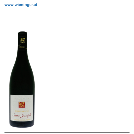
www.wieninger.at