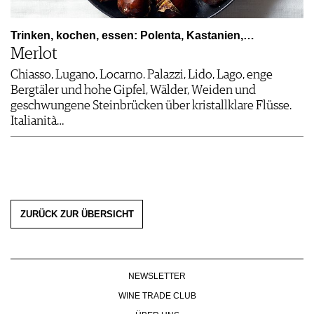
Trinken, kochen, essen: Polenta, Kastanien,…
Merlot
Chiasso, Lugano, Locarno. Palazzi, Lido, Lago, enge
Bergtäler und hohe Gipfel, Wälder, Weiden und
geschwungene Steinbrücken über kristallklare Flüsse.
Italianità…
ZURÜCK ZUR ÜBERSICHT
NEWSLETTER
WINE TRADE CLUB