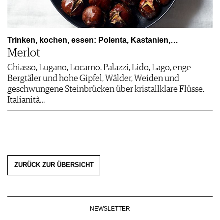
Trinken, kochen, essen: Polenta, Kastanien,…
Merlot
Chiasso, Lugano, Locarno. Palazzi, Lido, Lago, enge
Bergtäler und hohe Gipfel, Wälder, Weiden und
geschwungene Steinbrücken über kristallklare Flüsse.
Italianità…
ZURÜCK ZUR ÜBERSICHT
NEWSLETTER