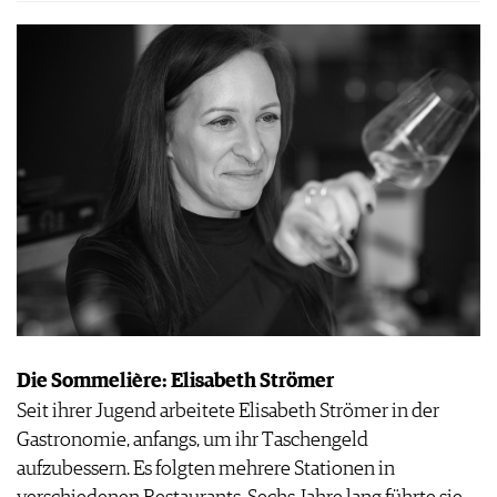
Die Sommelière: Elisabeth Strömer
Seit ihrer Jugend arbeitete Elisabeth Strömer in der
Gastronomie, anfangs, um ihr Taschengeld
aufzubessern. Es folgten mehrere Stationen in