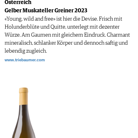
Österreich
Gelber Muskateller Greiner 2023
«Young, wild and free» ist hier die Devise. Frisch mit
Holunderblüte und Quitte, unterlegt mit dezenter
Würze. Am Gaumen mit gleichem Eindruck. Charmant
mineralisch, schlanker Körper und dennoch saftig und
lebendig zugleich.
www.triebaumer.com