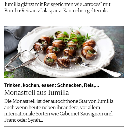
Jumilla glänzt mit Reisgerichten wie „arroces“ mit
Bomba-Reis aus Calasparra. Kaninchen gelten als…
Trinken, kochen, essen: Schnecken, Reis,…
Monastrell aus Jumilla
Die Monastrell ist der autochthone Star von ­Jumilla,
auch wenn heute neben ihr andere, vor allem
internationale Sorten wie Cabernet Sauvignon und
Franc oder ­Syrah…