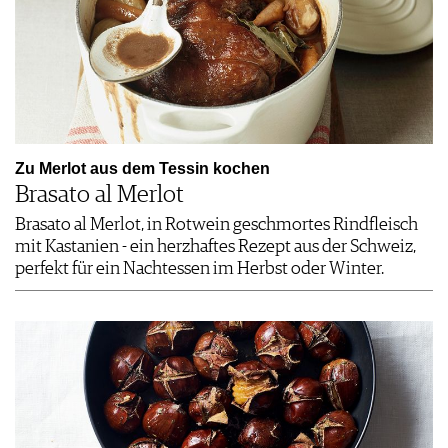
Zu Merlot aus dem Tessin kochen
Brasato al Merlot
Brasato al Merlot, in Rotwein geschmortes Rindfleisch
mit Kastanien - ein herzhaftes Rezept aus der Schweiz,
perfekt für ein Nachtessen im Herbst oder Winter.