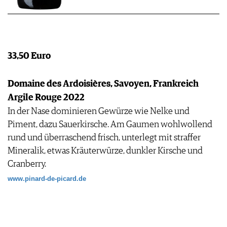
33,50 Euro
Domaine des Ardoisières, Savoyen, Frankreich
Argile Rouge 2022
In der Nase dominieren Gewürze wie Nelke und
Piment, dazu Sauerkirsche. Am Gaumen wohlwollend
rund und überraschend frisch, unterlegt mit straffer
Mineralik, etwas Kräuterwürze, dunkler Kirsche und
Cranberry.
www.pinard-de-picard.de