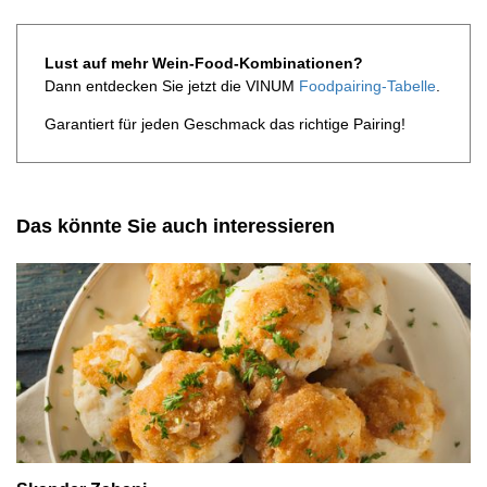
Lust auf mehr Wein-Food-Kombinationen?
Dann entdecken Sie jetzt die VINUM
Foodpairing-Tabelle
.
Garantiert für jeden Geschmack das richtige Pairing!
Das könnte Sie auch interessieren