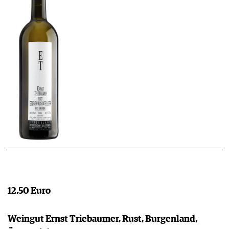
12,50 Euro
Weingut Ernst Triebaumer, Rust, Burgenland,