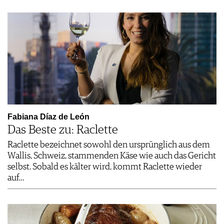
Fabiana Díaz de León
Das Beste zu: Raclette
Raclette bezeichnet sowohl den ursprünglich aus dem
Wallis, Schweiz, stammenden Käse wie auch das Gericht
selbst. Sobald es kälter wird, kommt Raclette wieder
auf…