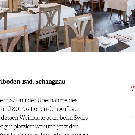
iboden-Bad, Schangnau
vernizzi mit der Übernahme des
t rund 80 Positionen den Aufbau
 dessen Weinkarte auch beim Swiss
gut platziert war und jetzt den