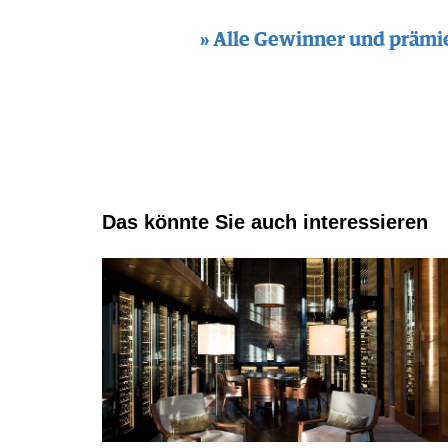
» Alle Gewinner und prämi
Das könnte Sie auch interessieren