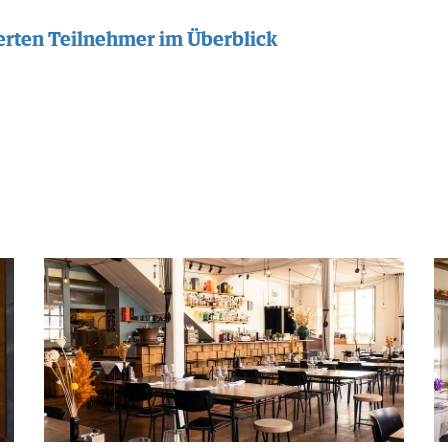
erten Teilnehmer im Überblick