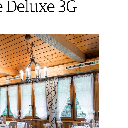
e Deluxe 3G