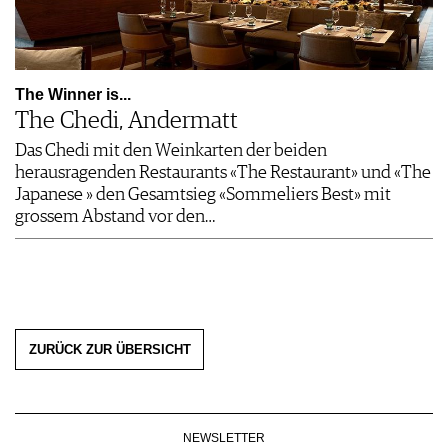
The Winner is...
The Chedi, Andermatt
Das Chedi mit den Weinkarten der beiden
herausragenden Restaurants «The Restaurant» und «The
Japanese » den Gesamtsieg «Sommeliers Best» mit
grossem Abstand vor den…
ZURÜCK ZUR ÜBERSICHT
NEWSLETTER