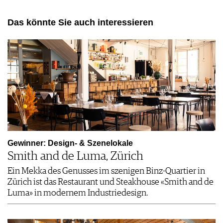
Das könnte Sie auch interessieren
Gewinner: Design- & Szenelokale
Smith and de Luma, Zürich
Ein Mekka des Genusses im szenigen Binz-Quartier in
Zürich ist das Restaurant und Steakhouse «Smith and de
Luma» in modernem Industriedesign.