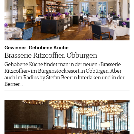
Gewinner: Gehobene Küche
Brasserie Ritzcoffier, Obbürgen
Gehobene Küche findet man in der neuen «Brasserie
Ritzcoffier» im Bürgenstockresort in Obbürgen. Aber
auch im Radius by Stefan Beer in Interlaken und in der
Berner…