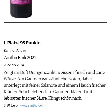
1. Platz | 93 Punkte
Zantho, Andau
Zantho Pink 2021
2022 bis 2024
Zeigt im Duft Orangenconfit, weissen Pfirsich und zarte
Würze. Am Gaumen ganz ähnliche Noten, dabei
unterlegt mit feiner Salznote und einem Hauch frischer
Kräuter. Sehr belebend am Gaumen, klärend mit
lebhafter, frischer Säure. Klingt schön nach.
6,90 Euro |
www.zantho.com