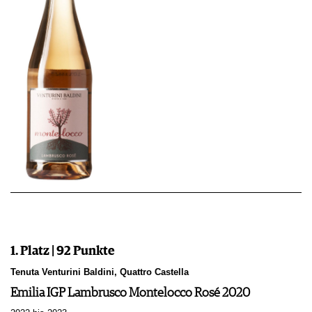
1. Platz | 92 Punkte
Tenuta Venturini Baldini, Quattro Castella
Emilia IGP Lambrusco Montelocco Rosé 2020