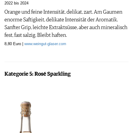
2022 bis 2024
Orange und feine Intensität, delikat, zart. Am Gaumen
enorme Saftigkeit, delikate Intensität der Aromatik.
Sanfter Grip, leichte Extraktsüsse, aber auch mineralisch
fest, fast salzig. Bleibt haften.
8,80 Euro |
www.weingut-glaser.com
Kategorie 5: Rosé Sparkling