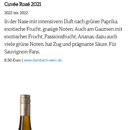
Cuvée Rosé 2021
2022 bis 2022
In der Nase mit intensivem Duft nach grüner Paprika,
exotische Frucht, grasige Noten. Auch am Gaumen mit
exotischer Frucht, Passionsfrucht, Ananas, dazu auch
viele grüne Noten, hat Zug und prägnante Säure. Für
Sauvignon-Fans.
8,50 Euro |
www.dambach-wein.de