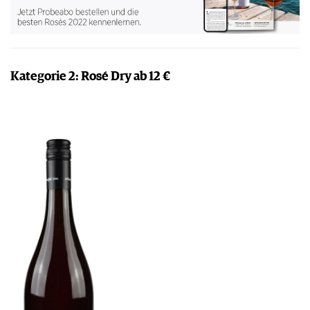
Kategorie 2: Rosé Dry ab 12 €