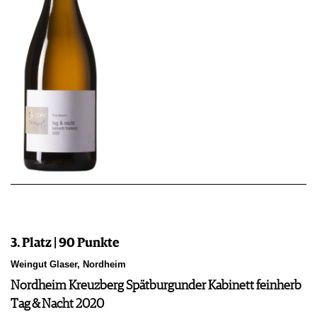
3. Platz | 90 Punkte
Weingut Glaser, Nordheim
Nordheim Kreuzberg Spätburgunder Kabinett feinherb
Tag & Nacht 2020