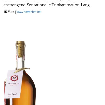
anstrengend. Sensationelle Trinkanimation. Lang.
15 Euro |
www.herrenhof.net