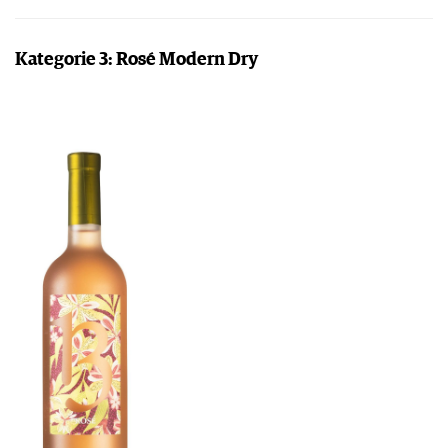
Kategorie 3: Rosé Modern Dry