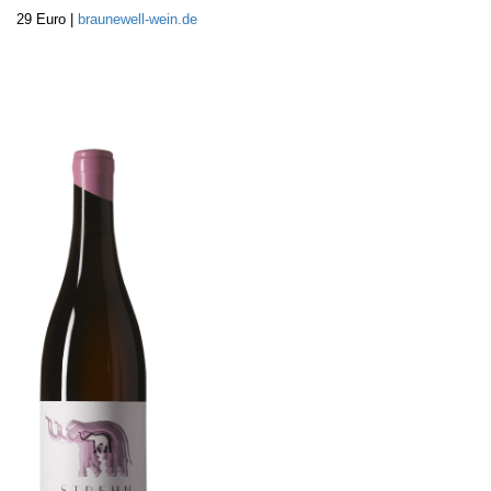
29 Euro |
braunewell-wein.de