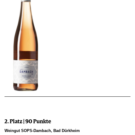
2. Platz | 90 Punkte
Weingut SOPS-Dambach, Bad Dürkheim