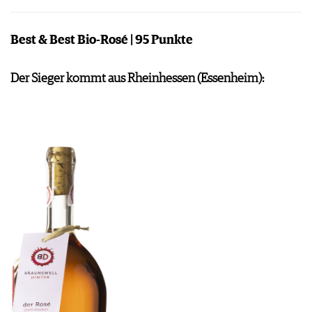
Best & Best Bio-Rosé | 95 Punkte
Der Sieger kommt aus Rheinhessen (Essenheim):