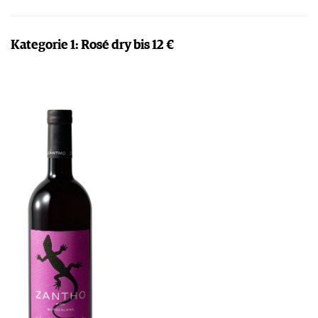
Kategorie 1: Rosé dry bis 12 €