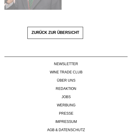
ZURÜCK ZUR ÜBERSICHT
NEWSLETTER
WINE TRADE CLUB
ÜBER UNS
REDAKTION
JOBS
WERBUNG
PRESSE
IMPRESSUM
AGB & DATENSCHUTZ