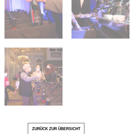
ZURÜCK ZUR ÜBERSICHT