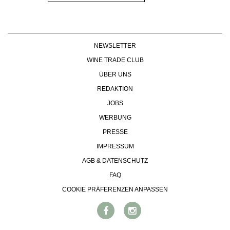
NEWSLETTER
WINE TRADE CLUB
ÜBER UNS
REDAKTION
JOBS
WERBUNG
PRESSE
IMPRESSUM
AGB & DATENSCHUTZ
FAQ
COOKIE PRÄFERENZEN ANPASSEN