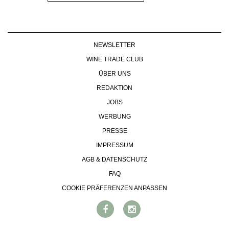
NEWSLETTER
WINE TRADE CLUB
ÜBER UNS
REDAKTION
JOBS
WERBUNG
PRESSE
IMPRESSUM
AGB & DATENSCHUTZ
FAQ
COOKIE PRÄFERENZEN ANPASSEN