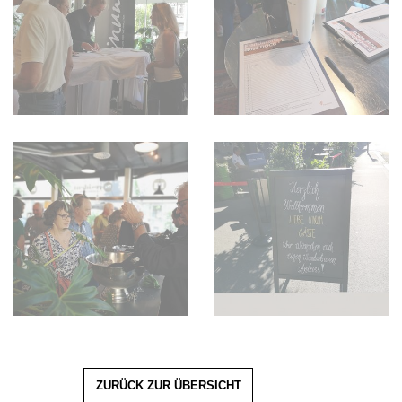
ZURÜCK ZUR ÜBERSICHT