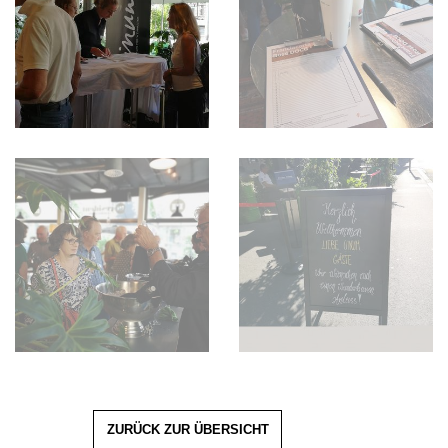
ZURÜCK ZUR ÜBERSICHT