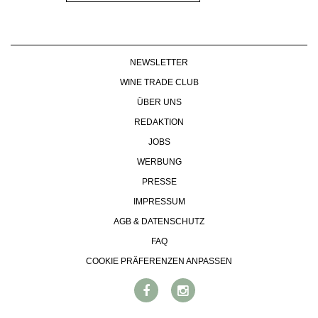
NEWSLETTER
WINE TRADE CLUB
ÜBER UNS
REDAKTION
JOBS
WERBUNG
PRESSE
IMPRESSUM
AGB & DATENSCHUTZ
FAQ
COOKIE PRÄFERENZEN ANPASSEN