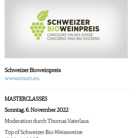
Schweizer Bioweinpreis
www.vinum.eu
MASTERCLASSES
Sonntag, 6. November 2022
Moderation durch Thomas Vaterlaus
Top of Schweizer Bio-Weissweine