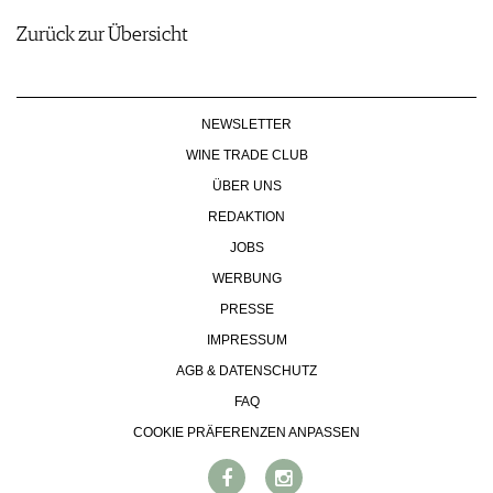
Zurück zur Übersicht
NEWSLETTER
WINE TRADE CLUB
ÜBER UNS
REDAKTION
JOBS
WERBUNG
PRESSE
IMPRESSUM
AGB & DATENSCHUTZ
FAQ
COOKIE PRÄFERENZEN ANPASSEN