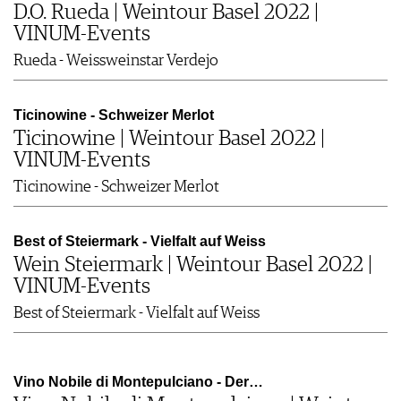
D.O. Rueda | Weintour Basel 2022 |
VINUM-Events
Rueda - Weissweinstar Verdejo
Ticinowine - Schweizer Merlot
Ticinowine | Weintour Basel 2022 |
VINUM-Events
Ticinowine - Schweizer Merlot
Best of Steiermark - Vielfalt auf Weiss
Wein Steiermark | Weintour Basel 2022 |
VINUM-Events
Best of Steiermark - Vielfalt auf Weiss
Vino Nobile di Montepulciano - Der…