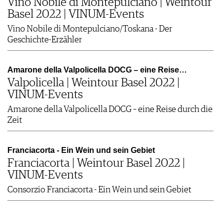
Vino Nobile di Montepulciano | Weintour
Basel 2022 | VINUM-Events
Vino Nobile di Montepulciano/Toskana - Der
Geschichte-Erzähler
Amarone della Valpolicella DOCG – eine Reise…
Valpolicella | Weintour Basel 2022 |
VINUM-Events
Amarone della Valpolicella DOCG – eine Reise durch die
Zeit
Franciacorta - Ein Wein und sein Gebiet
Franciacorta | Weintour Basel 2022 |
VINUM-Events
Consorzio Franciacorta - Ein Wein und sein Gebiet