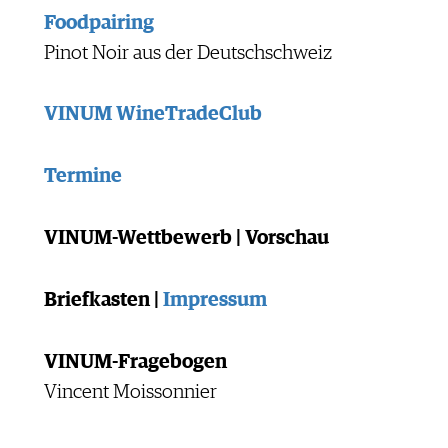
Foodpairing
Pinot Noir aus der Deutschschweiz
VINUM WineTradeClub
Termine
VINUM-Wettbewerb | Vorschau
Briefkasten |
Impressum
VINUM-Fragebogen
Vincent Moissonnier