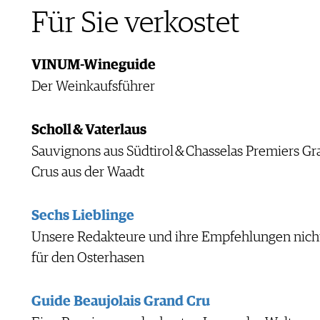
Für Sie verkostet
VINUM-Wineguide
Der Weinkaufsführer
Scholl & Vaterlaus
Sauvignons aus Südtirol & Chasselas Premiers Gr
Crus aus der Waadt
Sechs Lieblinge
Unsere Redakteure und ihre Empfehlungen nich
für den Osterhasen
Guide Beaujolais Grand Cru