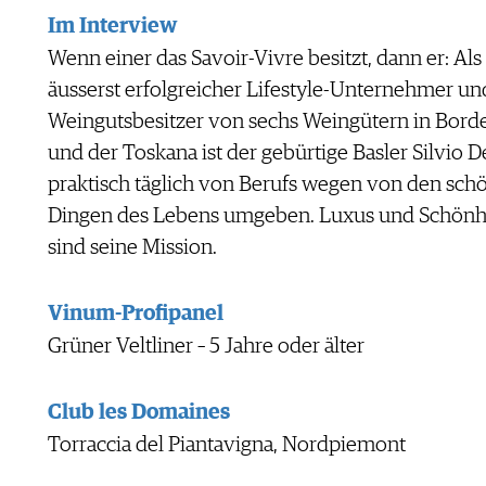
Im Interview
Wenn einer das Savoir-Vivre besitzt, dann er: Als
äusserst erfolgreicher Lifestyle-Unternehmer un
Weingutsbesitzer von sechs Weingütern in Bord
und der Toskana ist der gebürtige Basler Silvio 
praktisch täglich von Berufs wegen von den sch
Dingen des Lebens umgeben. Luxus und Schönh
sind seine Mission.
Vinum-Profipanel
Grüner Veltliner – 5 Jahre oder älter
Club les Domaines
Torraccia del Piantavigna, Nordpiemont