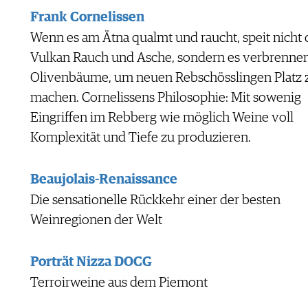
Frank Cornelissen
Wenn es am Ätna qualmt und raucht, speit nicht 
Vulkan Rauch und Asche, sondern es verbrennen
Olivenbäume, um neuen Rebschösslingen Platz 
machen. Cornelissens Philosophie: Mit sowenig
Eingriffen im Rebberg wie möglich Weine voll
Komplexität und Tiefe zu produzieren.
Beaujolais-Renaissance
Die sensationelle Rückkehr einer der besten
Weinregionen der Welt
Porträt Nizza DOCG
Terroirweine aus dem Piemont