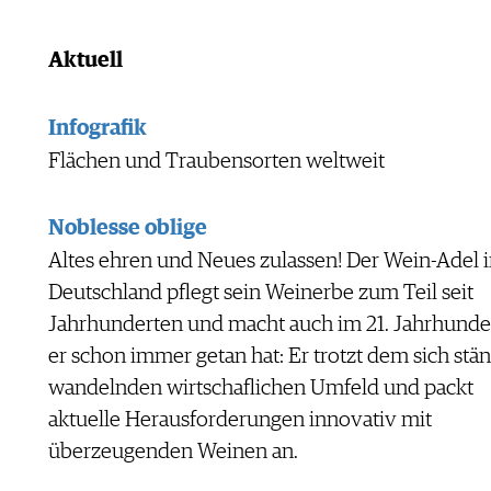
Aktuell
Infografik
Flächen und Traubensorten weltweit
Noblesse oblige
Altes ehren und Neues zulassen! Der Wein-Adel 
Deutschland pflegt sein Weinerbe zum Teil seit
Jahrhunderten und macht auch im 21. Jahrhunde
er schon immer getan hat: Er trotzt dem sich stä
wandelnden wirtschaflichen Umfeld und packt
aktuelle Herausforderungen innovativ mit
überzeugenden Weinen an.