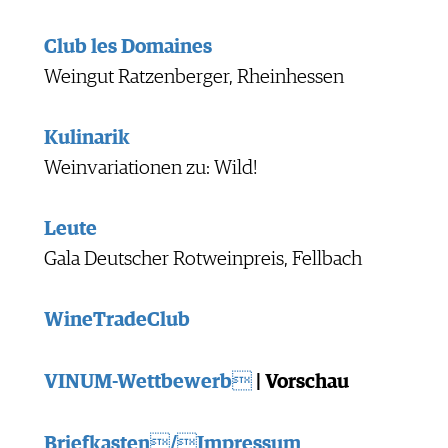
Club les Domaines
Weingut Ratzenberger, Rheinhessen
Kulinarik
Weinvariationen zu: Wild!
Leute
Gala Deutscher Rotweinpreis, Fellbach
WineTradeClub
VINUM-Wettbewerb
| Vorschau
Briefkasten/Impressum