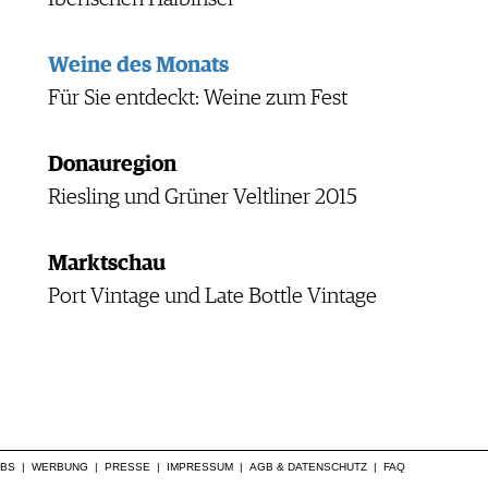
Weine des Monats
Für Sie entdeckt: Weine zum Fest
Donauregion
Riesling und Grüner Veltliner 2015
Marktschau
Port Vintage und Late Bottle Vintage
OBS
|
WERBUNG
|
PRESSE
|
IMPRESSUM
|
AGB & DATENSCHUTZ
|
FAQ