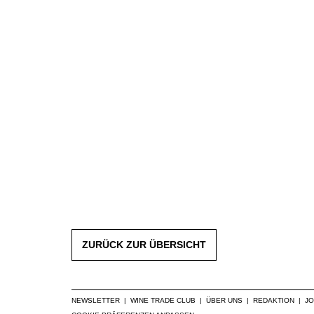
ZURÜCK ZUR ÜBERSICHT
NEWSLETTER
|
WINE TRADE CLUB
|
ÜBER UNS
|
REDAKTION
|
J