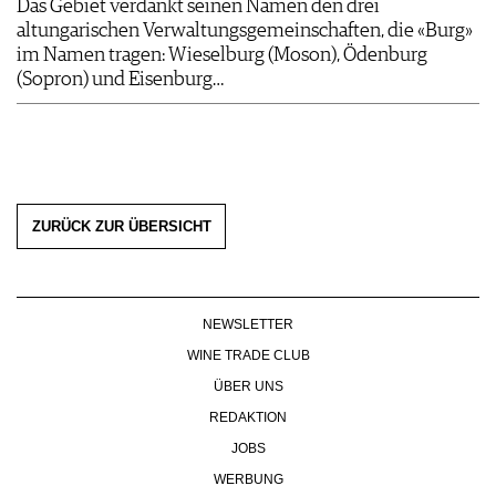
Das Gebiet verdankt seinen Namen den drei
altungarischen Verwaltungsgemeinschaften, die «Burg»
im Namen tragen: Wieselburg (Moson), Ödenburg
(Sopron) und Eisenburg…
ZURÜCK ZUR ÜBERSICHT
NEWSLETTER
WINE TRADE CLUB
ÜBER UNS
REDAKTION
JOBS
WERBUNG