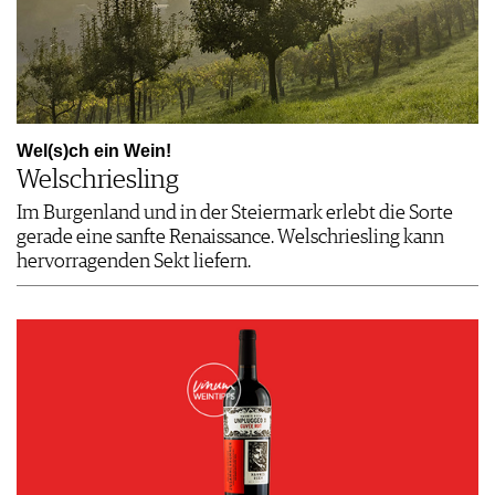
Wel(s)ch ein Wein!
Welschriesling
Im Burgenland und in der Steiermark erlebt die Sorte
gerade eine sanfte Renaissance. Welschriesling kann
hervorragenden Sekt liefern.