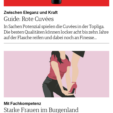
Zwischen Eleganz und Kraft
Guide: Rote Cuvées
In Sachen Potenzial spielen die Cuvées in der Topliga.
Die besten Qualitäten können locker acht bis zehn Jahre
auf der Flasche reifen und dabei noch an Finesse…
Mit Fachkompetenz
Starke Frauen im Burgenland