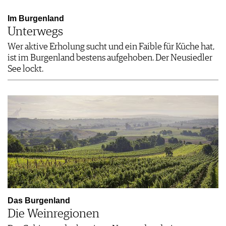
Im Burgenland
Unterwegs
Wer aktive Erholung sucht und ein Faible für Küche hat,
ist im Burgenland bestens aufgehoben. Der Neusiedler
See lockt.
Das Burgenland
Die Weinregionen