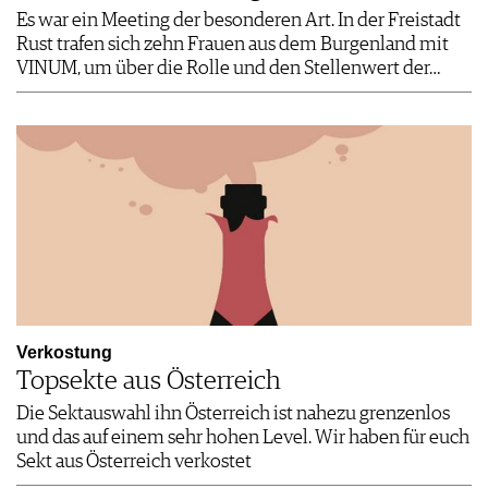
Es war ein Meeting der besonderen Art. In der Freistadt
Rust trafen sich zehn Frauen aus dem Burgenland mit
VINUM, um über die Rolle und den Stellenwert der…
Verkostung
Topsekte aus Österreich
Die Sektauswahl ihn Österreich ist nahezu grenzenlos
und das auf einem sehr hohen Level. Wir haben für euch
Sekt aus Österreich verkostet