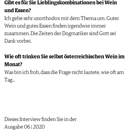
Gibt es für Sie Lieblingskombinationen bei Wein
und Essen?
Ich gehe sehr unorthodox mit dem Thema um. Guter
Wein und gutes Essen finden irgendwie immer
zusammen. Die Zeiten der Dogmatiker sind Gott sei
Dank vorbei.
Wie oft trinken Sie selbst österreichischen Wein im
Monat?
Was bin ich froh, dass die Frage nicht lautete, wie oft am
Tag...
Dieses Interview finden Sie in der
Ausgabe 06 | 2020