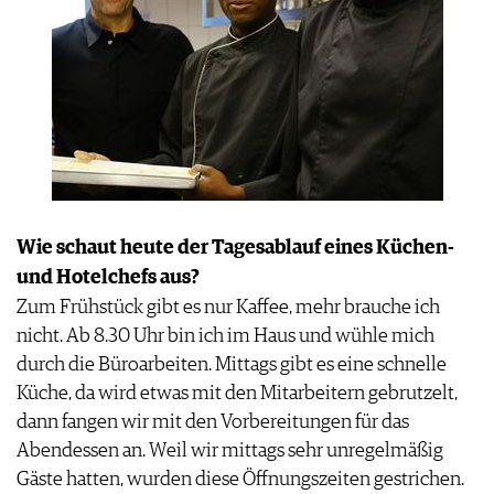
Wie schaut heute der Tagesablauf eines Küchen-
und Hotelchefs aus?
Zum Frühstück gibt es nur Kaffee, mehr brauche ich
nicht. Ab 8.30 Uhr bin ich im Haus und wühle mich
durch die Büroarbeiten. Mittags gibt es eine schnelle
Küche, da wird etwas mit den Mitarbeitern gebrutzelt,
dann fangen wir mit den Vorbereitungen für das
Abendessen an. Weil wir mittags sehr unregelmäßig
Gäste hatten, wurden diese Öffnungszeiten gestrichen.