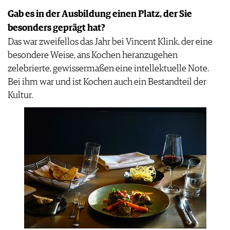
Gab es in der Ausbildung einen Platz, der Sie
besonders geprägt hat?
Das war zweifellos das Jahr bei Vincent Klink, der eine
besondere Weise, ans Kochen heranzugehen
zelebrierte, gewissermaßen eine intellektuelle Note.
Bei ihm war und ist Kochen auch ein Bestandteil der
Kultur.