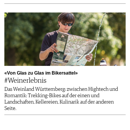
«Von Glas zu Glas im Bikersattel»
#Weinerlebnis
Das Weinland Württemberg: zwischen Hightech und
Romantik: Trekking-Bikes auf der einen und
Landschaften, Kellereien, Kulinarik auf der anderen
Seite.