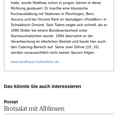
hatte, wurde Matthias schon in jungen Jahren in diese
Richtung gesteuert. Er machte eine klassische
Kochausbildung mit Stationen in Plochingen, Bern,
Ascona und bei Vincent Klink im damaligen «Postillion» in
Schwäbisch Gmünd. Sein Talent zeigte sich schnell, als er
1985 Dritter bei einem Bundesentscheid unter
Nachwuchsköchen wurde. 1994 übernahm er die
Verantwortung im elterlichen Betrieb und baute hier auch
den Catering-Bereich auf. Seine zwei Söhne (19, 16)
werden voraussichtlich nicht seinen Spuren folgen.
www.landhaus-hohenlohe.de
Das könnte Sie auch interessieren
Rezept
Brotsalat mit Alblinsen