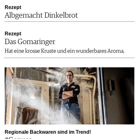
Rezept
Albgemacht Dinkelbrot
Rezept
Das Gomaringer
Hat eine krosse Kruste und ein wunderbares Aroma.
Regionale Backwaren sind im Trend!