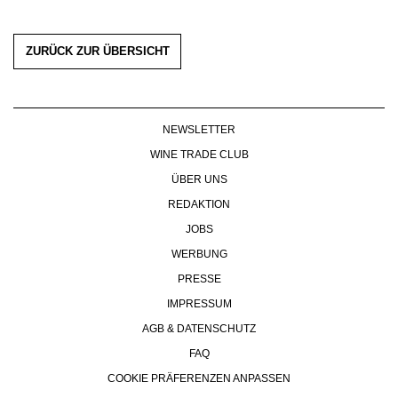
ZURÜCK ZUR ÜBERSICHT
NEWSLETTER
WINE TRADE CLUB
ÜBER UNS
REDAKTION
JOBS
WERBUNG
PRESSE
IMPRESSUM
AGB & DATENSCHUTZ
FAQ
COOKIE PRÄFERENZEN ANPASSEN