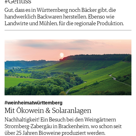
#Genuss
Gut, dass es in Württemberg noch Bäcker gibt, die
handwerklich Backwaren herstellen. Ebenso wie
Landwirte und Mühlen, für die regionale Produktion.
#weinheimatwürttemberg
Mit Ökowein & Solaranlagen
Nachhaltigkeit! Ein Besuch bei den Weingärtnern
Stromberg-Zabergäu in Brackenheim, wo schon seit
über 25 Jahren Bioweine produziert werden.