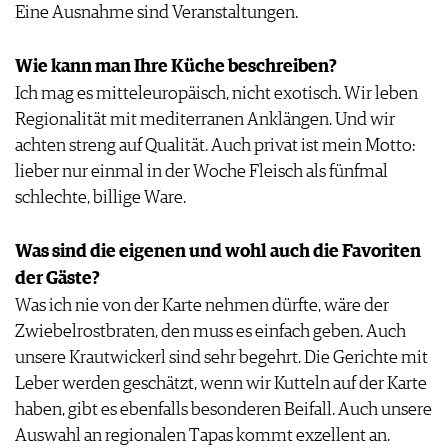
Eine Ausnahme sind Veranstaltungen.
Wie kann man Ihre Küche beschreiben?
Ich mag es mitteleuropäisch, nicht exotisch. Wir leben
Regionalität mit mediterranen Anklängen. Und wir
achten streng auf Qualität. Auch privat ist mein Motto:
lieber nur einmal in der Woche Fleisch als fünfmal
schlechte, billige Ware.
Was sind die eigenen und wohl auch die Favoriten
der Gäste?
Was ich nie von der Karte nehmen dürfte, wäre der
Zwiebelrostbraten, den muss es einfach geben. Auch
unsere Krautwickerl sind sehr begehrt. Die Gerichte mit
Leber werden geschätzt, wenn wir Kutteln auf der Karte
haben, gibt es ebenfalls besonderen Beifall. Auch unsere
Auswahl an regionalen Tapas kommt exzellent an.